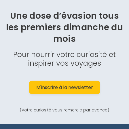
Une dose d’évasion
tous
les premiers dimanche du
mois
Pour nourrir votre curiosité et
inspirer vos voyages
M'inscrire à la newsletter
(Votre curiosité vous remercie par avance)