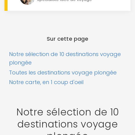
Sur cette page
Notre sélection de 10 destinations voyage
plongée
Toutes les destinations voyage plongée
Notre carte, en 1 coup d'oeil
Notre sélection de 10
destinations voyage