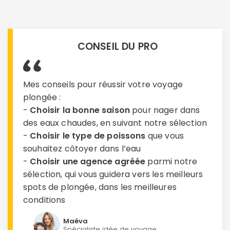
CONSEIL DU PRO
Mes conseils pour réussir votre voyage
plongée :
-
Choisir la bonne saison
pour nager dans
des eaux chaudes, en suivant notre sélection
-
Choisir le type de poissons
que vous
souhaitez côtoyer dans l’eau
-
Choisir une agence agréée
parmi notre
sélection, qui vous guidera vers les meilleurs
spots de plongée, dans les meilleures
conditions
Maéva
Spécialiste idée de voyage