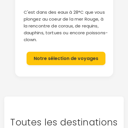
C'est dans des eaux à 28°C que vous
plongez au coeur de la mer Rouge, à
la rencontre de coraux, de requins,
dauphins, tortues ou encore poissons-
clown.
Notre sélection de voyages
Toutes les destinations