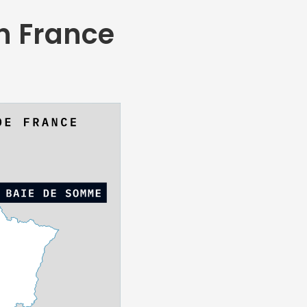
en France