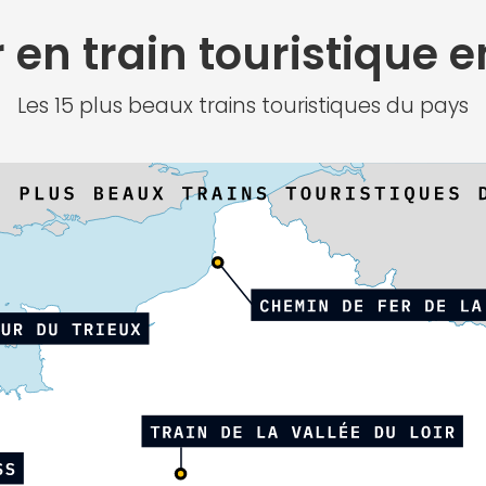
en train touristique 
Les 15 plus beaux trains touristiques du pays