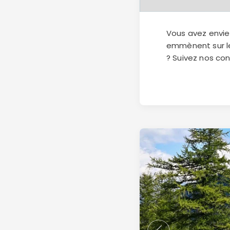
Vous avez envie
emmènent sur le
? Suivez nos con