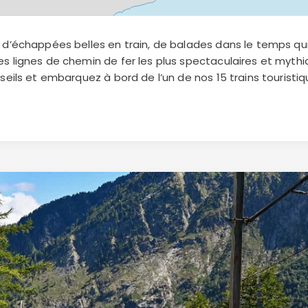
 d’échappées belles en train, de balades dans le temps qu
s lignes de chemin de fer les plus spectaculaires et myth
seils et embarquez à bord de l’un de nos 15 trains touristiq