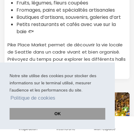
Fruits, légumes, fleurs coupées
Fromages, pains et spécialités artisanales
Boutiques d’artisans, souvenirs, galeries d’art
Petits restaurants et cafés avec vue sur la
baie 🐟
Pike Place Market permet de découvrir la vie locale
de Seattle dans un cadre vivant et bien organisé.
Prévoyez du temps pour explorer les différents halls
et profiter de la diversité des stands.
Notre site utilise des cookies pour stocker des
informations sur le terminal utilisé, mesurer
l’audience et les performances du site.
Politique de cookies
OK
Inspiration
Recherche
Mon espace