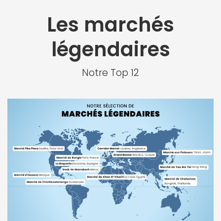
Les marchés
légendaires
Notre Top 12