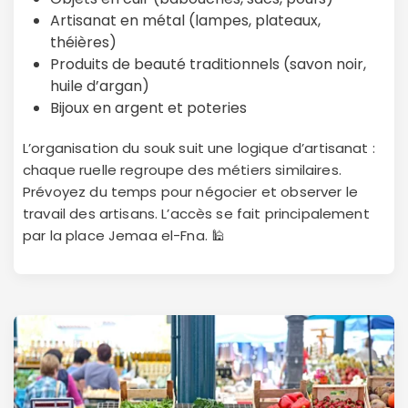
Artisanat en métal (lampes, plateaux,
théières)
Produits de beauté traditionnels (savon noir,
huile d’argan)
Bijoux en argent et poteries
L’organisation du souk suit une logique d’artisanat :
chaque ruelle regroupe des métiers similaires.
Prévoyez du temps pour négocier et observer le
travail des artisans. L’accès se fait principalement
par la place Jemaa el-Fna. 🕌