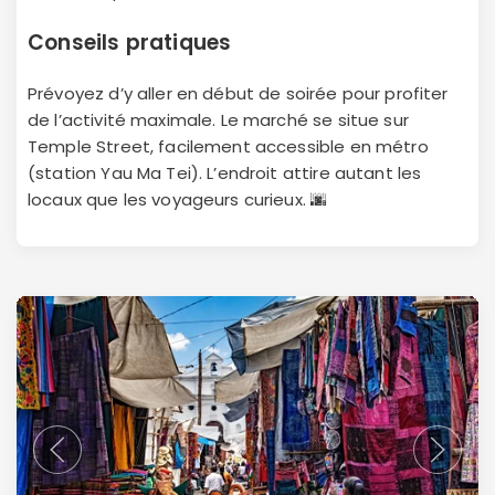
Conseils pratiques
Prévoyez d’y aller en début de soirée pour profiter
de l’activité maximale. Le marché se situe sur
Temple Street, facilement accessible en métro
(station Yau Ma Tei). L’endroit attire autant les
locaux que les voyageurs curieux. 🌆