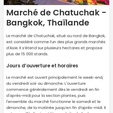
Marché de Chatuchak -
Bangkok, Thaïlande
Le marché de Chatuchak, situé au nord de Bangkok,
est considéré comme l’un des plus grands marchés
d’Asie. Il s’étend sur plusieurs hectares et propose
plus de 15 000 stands.
Jours d’ouverture et horaires
Le marché est ouvert principalement le week-end,
du vendredi soir au dimanche. L'ouverture
commence généralement dès le vendredi en fin
d'après-midi pour la section plantes, puis
l'ensemble du marché fonctionne le samedi et le
dimanche, de la matinée jusqu’en fin d’après-midi. Il