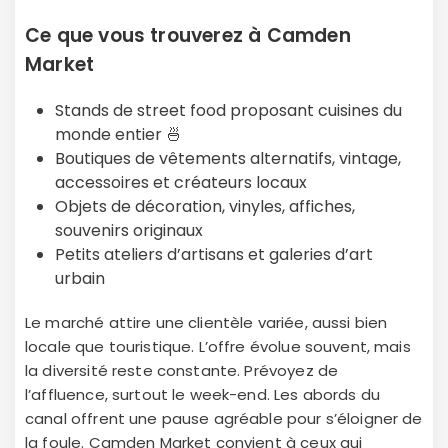
Ce que vous trouverez à Camden
Market
Stands de street food proposant cuisines du
monde entier 🍜
Boutiques de vêtements alternatifs, vintage,
accessoires et créateurs locaux
Objets de décoration, vinyles, affiches,
souvenirs originaux
Petits ateliers d’artisans et galeries d’art
urbain
Le marché attire une clientèle variée, aussi bien
locale que touristique. L’offre évolue souvent, mais
la diversité reste constante. Prévoyez de
l’affluence, surtout le week-end. Les abords du
canal offrent une pause agréable pour s’éloigner de
la foule. Camden Market convient à ceux qui