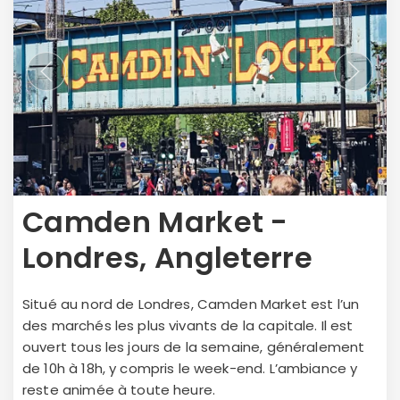
Camden Market -
Londres, Angleterre
Situé au nord de Londres, Camden Market est l’un
des marchés les plus vivants de la capitale. Il est
ouvert tous les jours de la semaine, généralement
de 10h à 18h, y compris le week-end. L’ambiance y
reste animée à toute heure.