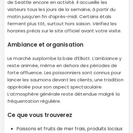
de Seattle encore en activité. Il accueille les
visiteurs tous les jours de la semaine, à partir du
matin jusqu’en fin d’après-midi. Certains étals
ferment plus tôt, surtout hors saison. Vérifiez les
horaires précis sur le site officiel avant votre visite.
Ambiance et organisation
Le marché surplombe la baie d’Elliott. L’ambiance y
reste animée, même en dehors des périodes de
forte affluence. Les poissonniers sont connus pour
lancer les saumons devant les clients, une tradition
appréciée pour son aspect spectaculaire.
L’atmosphère générale reste détendue malgré la
fréquentation régulière.
Ce que vous trouverez
Poissons et fruits de mer frais, produits locaux