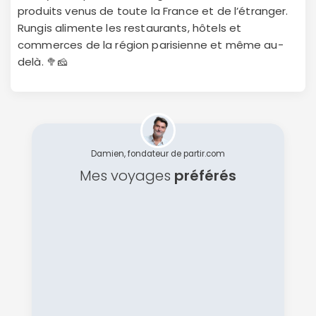
produits venus de toute la France et de l’étranger.
Rungis alimente les restaurants, hôtels et
commerces de la région parisienne et même au-
delà. 🥦🧀
Damien, fondateur de partir.com
Mes voyages
préférés