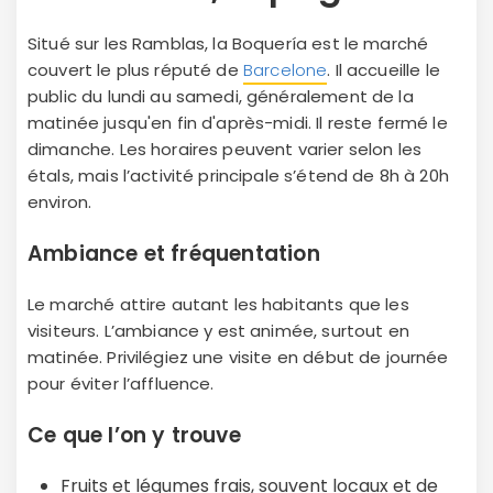
Situé sur les Ramblas, la Boquería est le marché
couvert le plus réputé de
Barcelone
. Il accueille le
public du lundi au samedi, généralement de la
matinée jusqu'en fin d'après-midi. Il reste fermé le
dimanche. Les horaires peuvent varier selon les
étals, mais l’activité principale s’étend de 8h à 20h
environ.
Ambiance et fréquentation
Le marché attire autant les habitants que les
visiteurs. L’ambiance y est animée, surtout en
matinée. Privilégiez une visite en début de journée
pour éviter l’affluence.
Ce que l’on y trouve
Fruits et légumes frais, souvent locaux et de