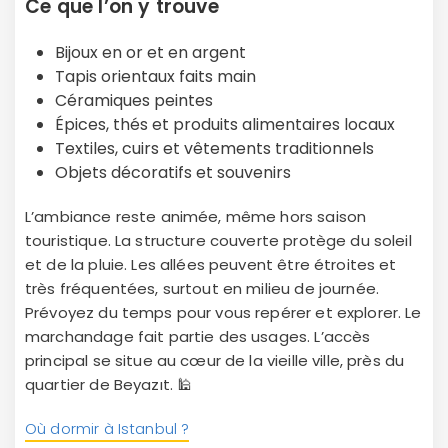
Ce que l’on y trouve
Bijoux en or et en argent
Tapis orientaux faits main
Céramiques peintes
Épices, thés et produits alimentaires locaux
Textiles, cuirs et vêtements traditionnels
Objets décoratifs et souvenirs
L’ambiance reste animée, même hors saison
touristique. La structure couverte protège du soleil
et de la pluie. Les allées peuvent être étroites et
très fréquentées, surtout en milieu de journée.
Prévoyez du temps pour vous repérer et explorer. Le
marchandage fait partie des usages. L’accès
principal se situe au cœur de la vieille ville, près du
quartier de Beyazıt. 🕌
Où dormir à Istanbul ?