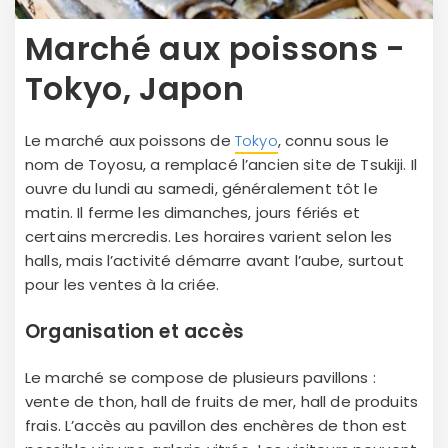
Marché aux poissons -
Tokyo, Japon
Le marché aux poissons de
Tokyo
, connu sous le
nom de Toyosu, a remplacé l’ancien site de Tsukiji. Il
ouvre du lundi au samedi, généralement tôt le
matin. Il ferme les dimanches, jours fériés et
certains mercredis. Les horaires varient selon les
halls, mais l’activité démarre avant l’aube, surtout
pour les ventes à la criée.
Organisation et accès
Le marché se compose de plusieurs pavillons :
vente de thon, hall de fruits de mer, hall de produits
frais. L’accès au pavillon des enchères de thon est