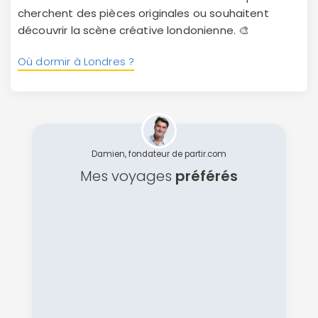
cherchent des pièces originales ou souhaitent
découvrir la scène créative londonienne. 🎨
Où dormir à Londres ?
Damien, fondateur de partir.com
Mes voyages
préférés