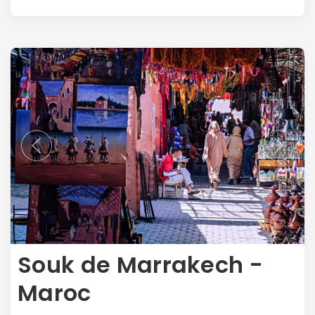
Souk de Marrakech -
Maroc