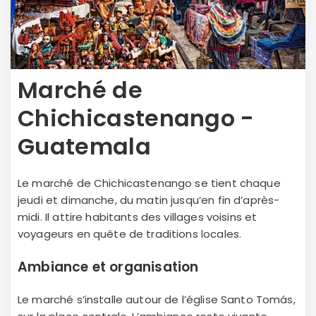
Marché de
Chichicastenango -
Guatemala
Le marché de Chichicastenango se tient chaque
jeudi et dimanche, du matin jusqu’en fin d’après-
midi. Il attire habitants des villages voisins et
voyageurs en quête de traditions locales.
Ambiance et organisation
Le marché s’installe autour de l’église Santo Tomás,