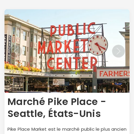
Marché Pike Place -
Seattle, États-Unis
Pike Place Market est le marché public le plus ancien