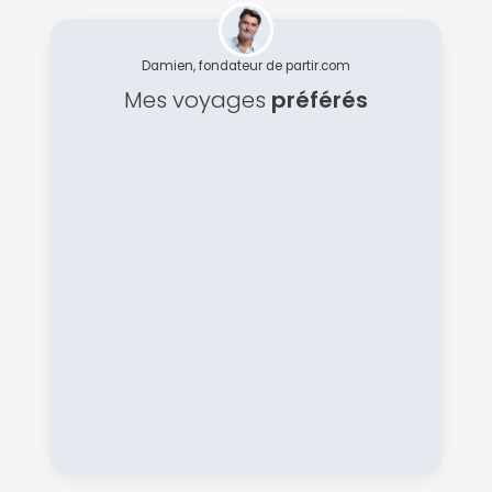
Damien, fondateur de partir.com
Mes voyages
préférés