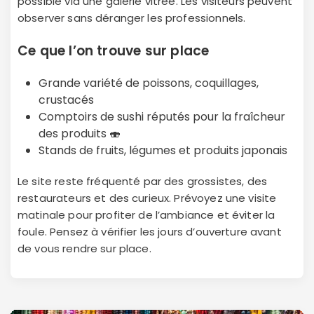
possible via une galerie vitrée. Les visiteurs peuvent
observer sans déranger les professionnels.
Ce que l’on trouve sur place
Grande variété de poissons, coquillages,
crustacés
Comptoirs de sushi réputés pour la fraîcheur
des produits 🍣
Stands de fruits, légumes et produits japonais
Le site reste fréquenté par des grossistes, des
restaurateurs et des curieux. Prévoyez une visite
matinale pour profiter de l’ambiance et éviter la
foule. Pensez à vérifier les jours d’ouverture avant
de vous rendre sur place.