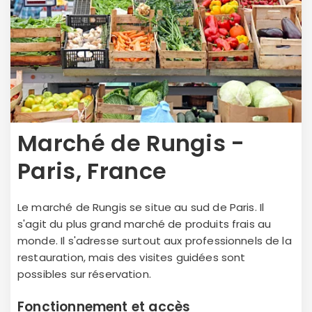
Marché de Rungis -
Paris, France
Le marché de Rungis se situe au sud de Paris. Il
s'agit du plus grand marché de produits frais au
monde. Il s'adresse surtout aux professionnels de la
restauration, mais des visites guidées sont
possibles sur réservation.
Fonctionnement et accès