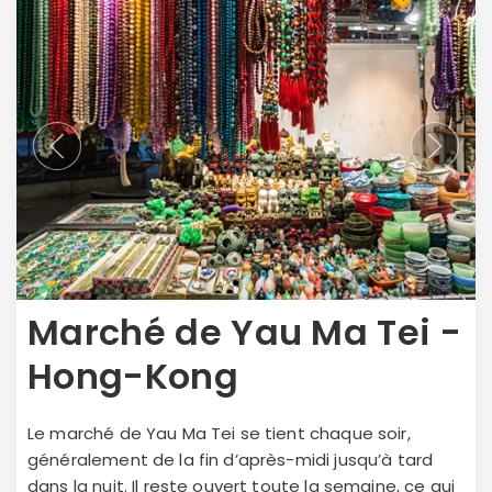
Marché de Yau Ma Tei -
Hong-Kong
Le marché de Yau Ma Tei se tient chaque soir,
généralement de la fin d’après-midi jusqu’à tard
dans la nuit. Il reste ouvert toute la semaine, ce qui