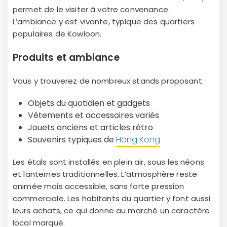
permet de le visiter à votre convenance.
L’ambiance y est vivante, typique des quartiers
populaires de Kowloon.
Produits et ambiance
Vous y trouverez de nombreux stands proposant :
Objets du quotidien et gadgets
Vêtements et accessoires variés
Jouets anciens et articles rétro
Souvenirs typiques de
Hong Kong
Les étals sont installés en plein air, sous les néons
et lanternes traditionnelles. L’atmosphère reste
animée mais accessible, sans forte pression
commerciale. Les habitants du quartier y font aussi
leurs achats, ce qui donne au marché un caractère
local marqué.