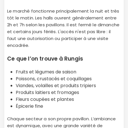
Le marché fonctionne principalement la nuit et très
tôt le matin. Les halls ouvrent généralement entre
2h et 7h selon les pavillons. Il est fermé le dimanche
et certains jours fériés. L'accès n'est pas libre : il
faut une autorisation ou participer à une visite
encadrée.
Ce que l’on trouve à Rungis
Fruits et légumes de saison
Poissons, crustacés et coquillages
Viandes, volailles et produits tripiers
Produits laitiers et fromages
Fleurs coupées et plantes
Épicerie fine
Chaque secteur a son propre pavillon. L’ambiance
est dynamique, avec une grande variété de