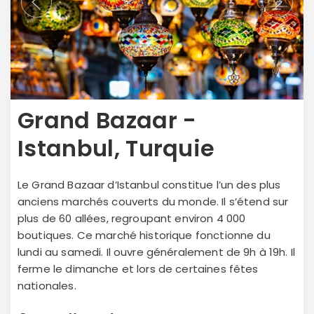
Grand Bazaar -
Istanbul, Turquie
Le Grand Bazaar d’Istanbul constitue l’un des plus
anciens marchés couverts du monde. Il s’étend sur
plus de 60 allées, regroupant environ 4 000
boutiques. Ce marché historique fonctionne du
lundi au samedi. Il ouvre généralement de 9h à 19h. Il
ferme le dimanche et lors de certaines fêtes
nationales.