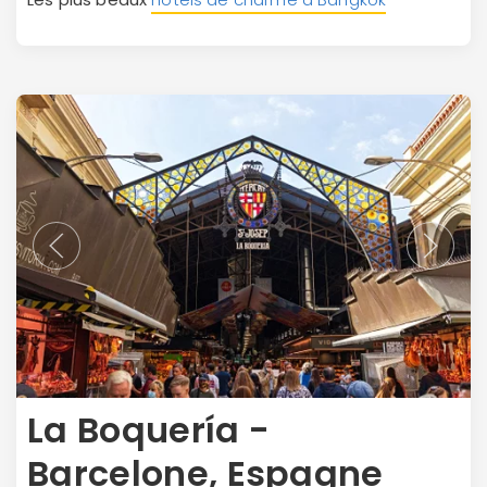
La Boquería -
Barcelone, Espagne