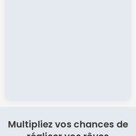
Multipliez vos chances de