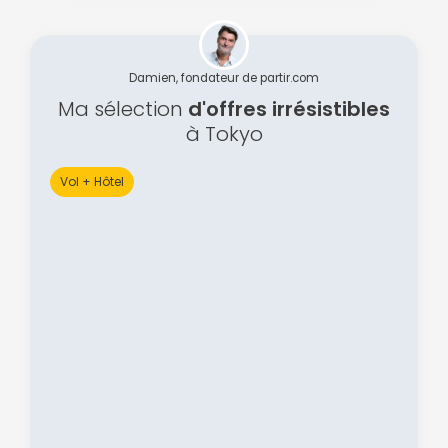
Damien, fondateur de partir.com
Ma sélection
d'offres irrésistibles
à Tokyo
Vol + Hôtel