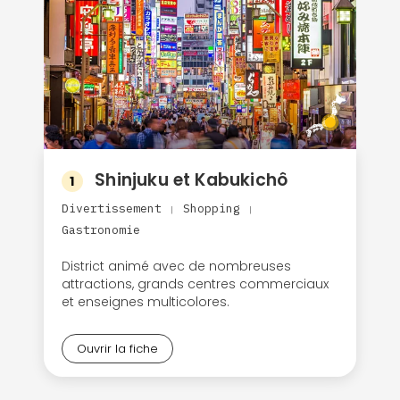
Shinjuku et Kabukichô
1
Divertissement
Shopping
|
|
Gastronomie
District animé avec de nombreuses
attractions, grands centres commerciaux
et enseignes multicolores.
Ouvrir la fiche