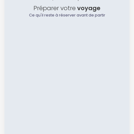
Préparer votre
voyage
Ce qu'il reste à réserver avant de partir