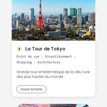
La Tour de Tokyo
7
Point de vue
Divertissement
|
|
Shopping
Architecture
|
Grande tour emblématique de la ville, l’une
des plus hautes du monde.
Ouvrir la fiche