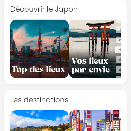
Découvrir le Japon
Les destinations