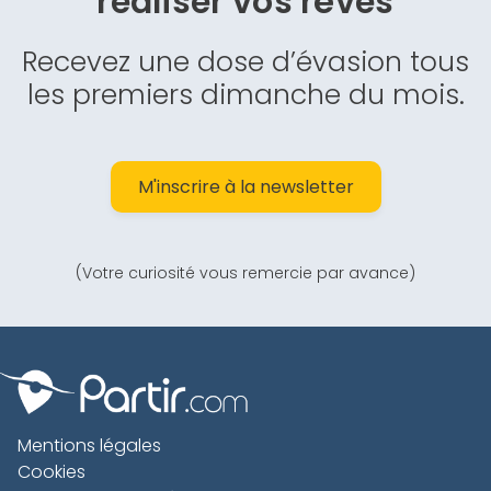
réaliser vos rêves
Recevez une dose d’évasion tous
les premiers dimanche du mois.
M'inscrire à la newsletter
(Votre curiosité vous remercie par avance)
Mentions légales
Cookies