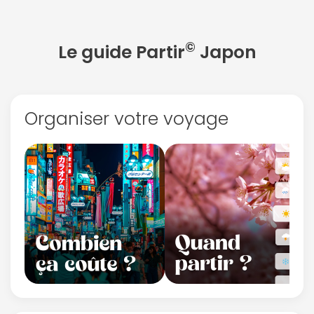
©
Le guide Partir
Japon
Organiser votre voyage