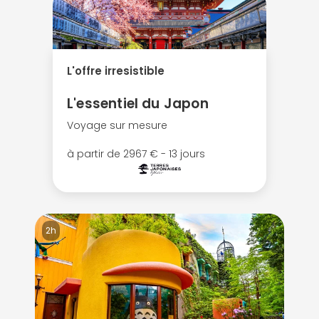
L'offre irresistible
L'essentiel du Japon
Voyage sur mesure
à partir de 2967 € - 13 jours
2h