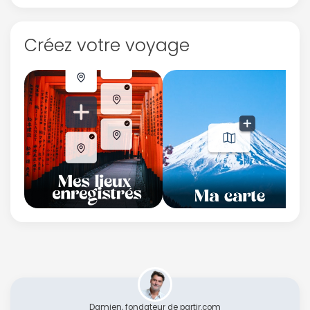
Créez votre voyage
Damien, fondateur de partir.com