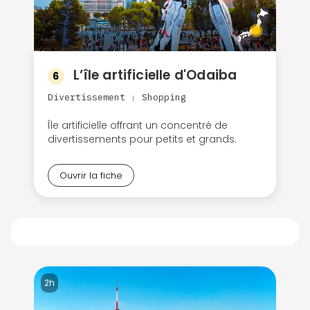
L’île artificielle d'Odaiba
6
Divertissement
Shopping
|
Île artificielle offrant un concentré de
divertissements pour petits et grands.
Ouvrir la fiche
2h