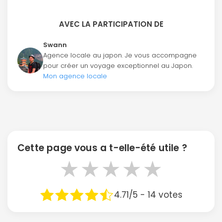
AVEC LA PARTICIPATION DE
Swann
Agence locale au japon. Je vous accompagne
pour créer un voyage exceptionnel au Japon.
Mon agence locale
Cette page vous a t-elle-été utile ?
★
★
★
★
★
4.71/5 - 14 votes