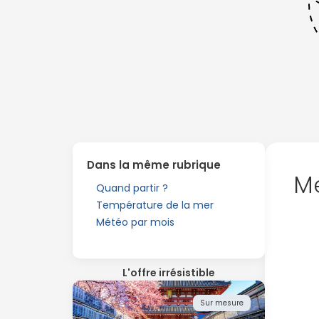
Dans la même rubrique
Me
Quand partir ?
Température de la mer
Météo par mois
L'offre irrésistible
Sur mesure