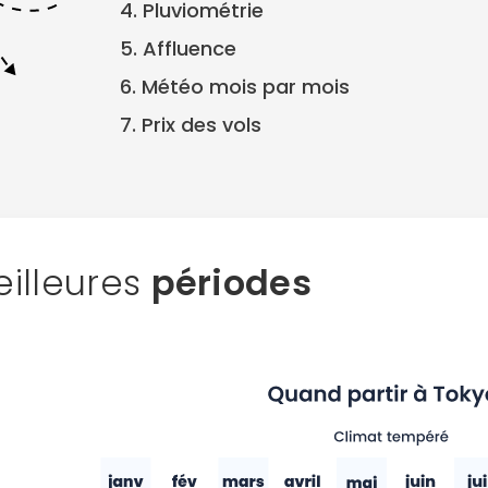
4. Pluviométrie
5. Affluence
6. Météo mois par mois
7. Prix des vols
illeures
périodes