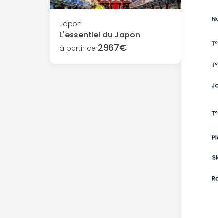
Japon
L'essentiel du Japon
2967€
à partir de