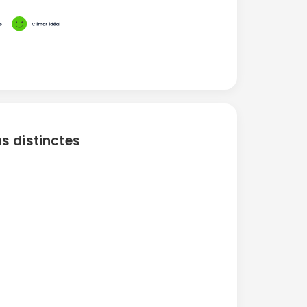
s distinctes