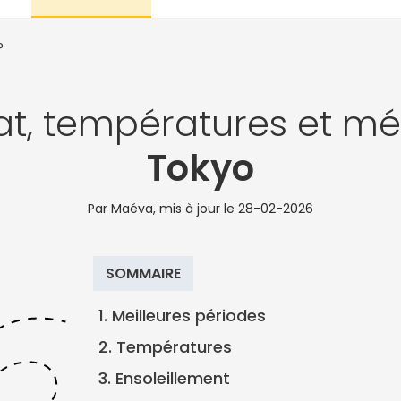
?
at, températures et mé
Tokyo
Par Maéva, mis à jour le
28-02-2026
SOMMAIRE
1. Meilleures périodes
2. Températures
3. Ensoleillement