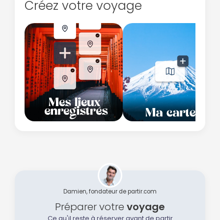
Créez votre voyage
Damien, fondateur de partir.com
Préparer votre
voyage
Ce qu'il reste à réserver avant de partir