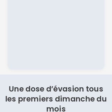
Une dose d’évasion
tous
les premiers dimanche du
mois