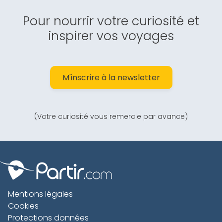
Pour nourrir votre curiosité et
inspirer vos voyages
M'inscrire à la newsletter
(Votre curiosité vous remercie par avance)
Mentions légales
Cookies
Protections données