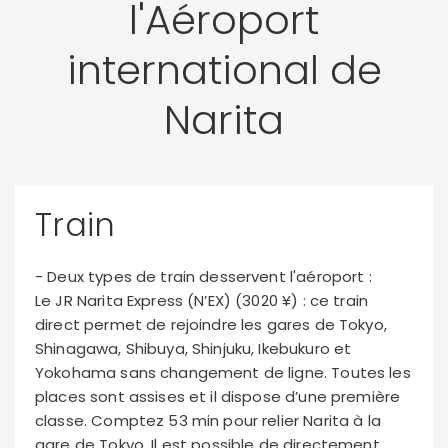
l'Aéroport
international de
Narita
Train
- Deux types de train desservent l'aéroport :
Le JR Narita Express (N’EX) (3020 ¥) : ce train
direct permet de rejoindre les gares de Tokyo,
Shinagawa, Shibuya, Shinjuku, Ikebukuro et
Yokohama sans changement de ligne. Toutes les
places sont assises et il dispose d’une première
classe. Comptez 53 min pour relier Narita à la
gare de Tokyo. Il est possible de directement