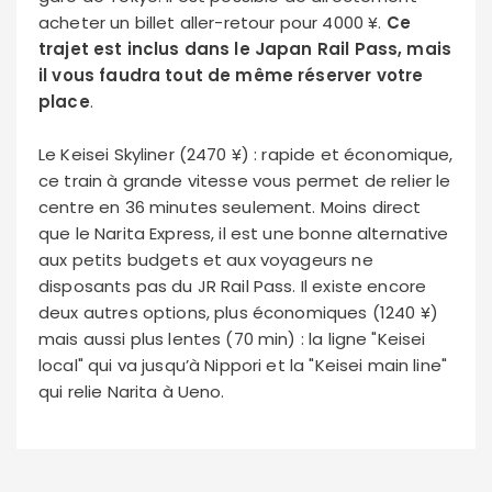
acheter un billet aller-retour pour 4000 ¥.
Ce
trajet est inclus dans le Japan Rail Pass, mais
il vous faudra tout de même réserver votre
place
.
Le Keisei Skyliner (2470 ¥) : rapide et économique,
ce train à grande vitesse vous permet de relier le
centre en 36 minutes seulement. Moins direct
que le Narita Express, il est une bonne alternative
aux petits budgets et aux voyageurs ne
disposants pas du JR Rail Pass. Il existe encore
deux autres options, plus économiques (1240 ¥)
mais aussi plus lentes (70 min) : la ligne "Keisei
local" qui va jusqu’à Nippori et la "Keisei main line"
qui relie Narita à Ueno.