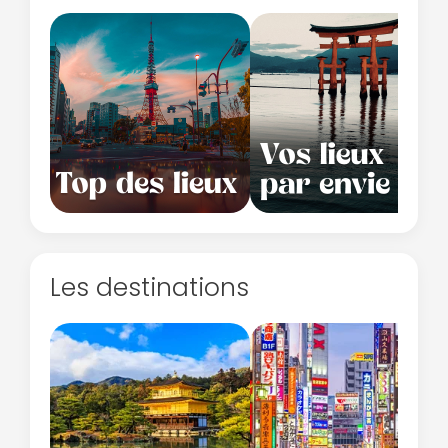
Les destinations