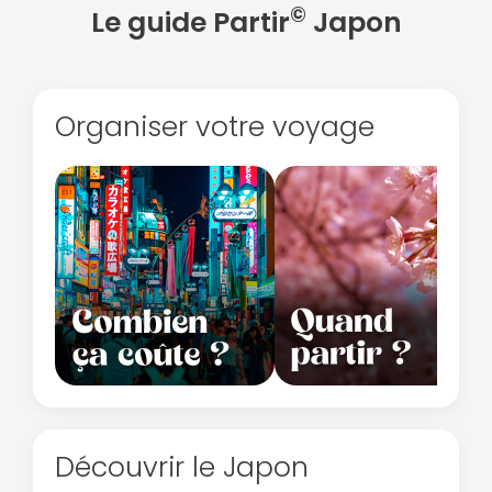
©
Le guide Partir
Japon
Organiser votre voyage
Découvrir le Japon