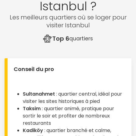
Istanbul ?
Les meilleurs quartiers où se loger pour
visiter Istanbul
Top 6
quartiers
Conseil du pro
Sultanahmet
: quartier central, idéal pour
visiter les sites historiques à pied
Taksim
: quartier animé, pratique pour
sortir le soir et profiter de nombreux
restaurants
Kadiköy
: quartier branché et calme,