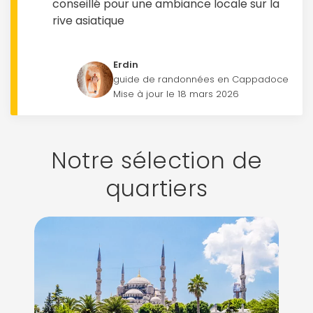
conseillé pour une ambiance locale sur la
rive asiatique
Erdin
guide de randonnées en Cappadoce
Mise à jour le 18 mars 2026
Notre sélection de
quartiers