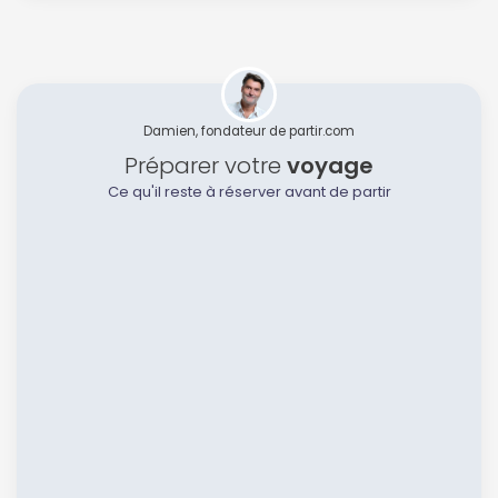
Damien, fondateur de partir.com
Préparer votre
voyage
Ce qu'il reste à réserver avant de partir