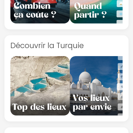
Découvrir la Turquie