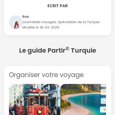
ECRIT PAR
Eva
Journaliste voyages. Spécialiste de la Turquie.
Modifié le
18-03-2026
©
Le guide Partir
Turquie
Organiser votre voyage