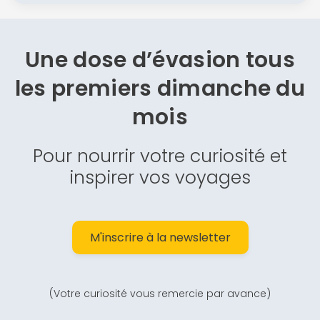
Une dose d’évasion
tous
les premiers dimanche du
mois
Pour nourrir votre curiosité et
inspirer vos voyages
M'inscrire à la newsletter
(Votre curiosité vous remercie par avance)