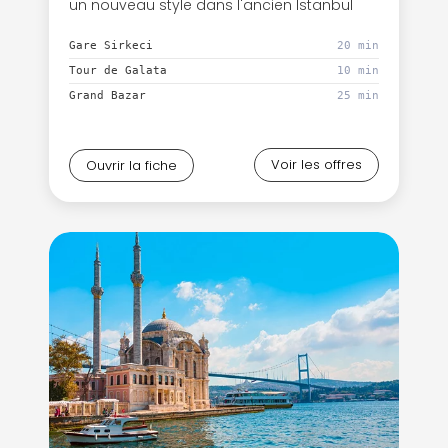
un nouveau style dans l'ancien Istanbul
Gare Sirkeci
20 min
Tour de Galata
10 min
Grand Bazar
25 min
Voir les offres
Ouvrir la fiche