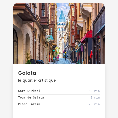
Galata
le quartier artistique
Gare Sirkeci
30 min
Tour de Galata
2 min
Place Taksim
20 min