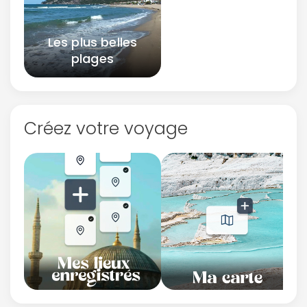
Les plus belles
plages
Créez votre voyage