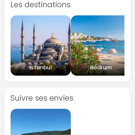
Les destinations
Istanbul
Bodrum
Suivre ses envies