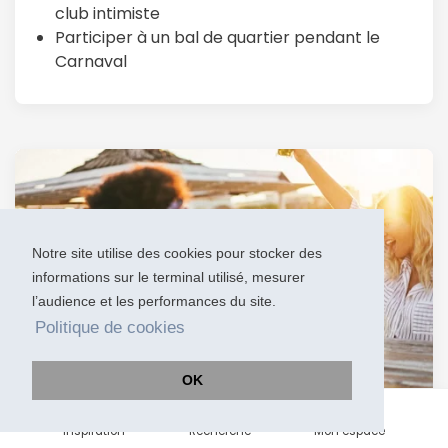
club intimiste
Participer à un bal de quartier pendant le
Carnaval
Notre site utilise des cookies pour stocker des
informations sur le terminal utilisé, mesurer
l’audience et les performances du site.
Politique de cookies
OK
Inspiration
Recherche
Mon espace