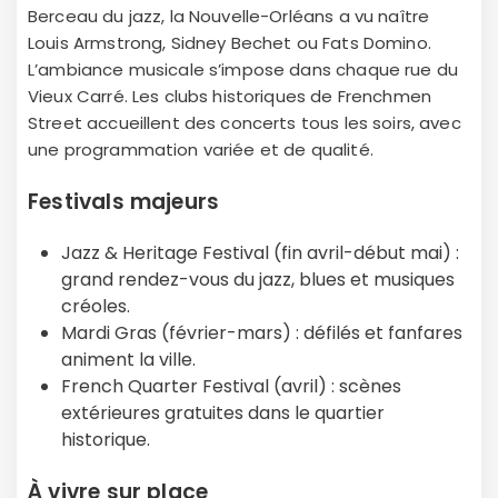
Berceau du jazz, la Nouvelle-Orléans a vu naître
Louis Armstrong, Sidney Bechet ou Fats Domino.
L’ambiance musicale s’impose dans chaque rue du
Vieux Carré. Les clubs historiques de Frenchmen
Street accueillent des concerts tous les soirs, avec
une programmation variée et de qualité.
Festivals majeurs
Jazz & Heritage Festival (fin avril-début mai) :
grand rendez-vous du jazz, blues et musiques
créoles.
Mardi Gras (février-mars) : défilés et fanfares
animent la ville.
French Quarter Festival (avril) : scènes
extérieures gratuites dans le quartier
historique.
À vivre sur place