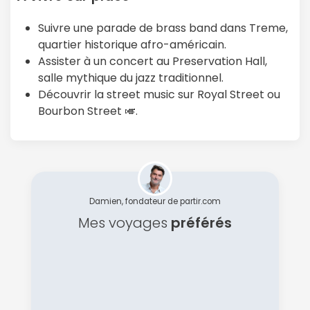
Suivre une parade de brass band dans Treme,
quartier historique afro-américain.
Assister à un concert au Preservation Hall,
salle mythique du jazz traditionnel.
Découvrir la street music sur Royal Street ou
Bourbon Street 🎺.
Damien, fondateur de partir.com
Mes voyages
préférés