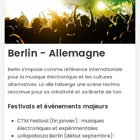
Berlin - Allemagne
Berlin s’impose comme référence internationale
pour la musique électronique et les cultures
alternatives. La ville héberge une scène techno
reconnue pour sa créativité et sa liberté de ton.
Festivals et événements majeurs
CTM Festival (fin janvier) : musiques
électroniques et expérimentales.
Lollapalooza Berlin (début septembre) :