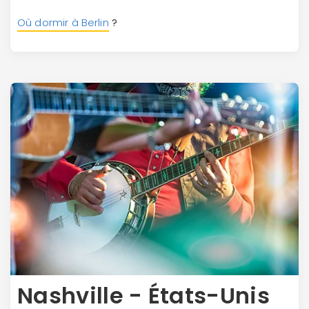
Où dormir à Berlin
?
Nashville - États-Unis