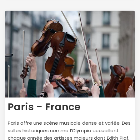
Paris - France
Paris offre une scène musicale dense et variée. Des
salles historiques comme l’Olympia accueillent
chaque année des artistes majeurs dont Edith Piaf,