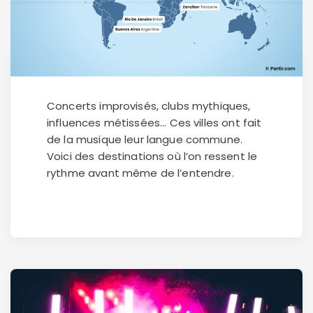
Concerts improvisés, clubs mythiques,
influences métissées... Ces villes ont fait
de la musique leur langue commune.
Voici des destinations où l’on ressent le
rythme avant même de l’entendre.