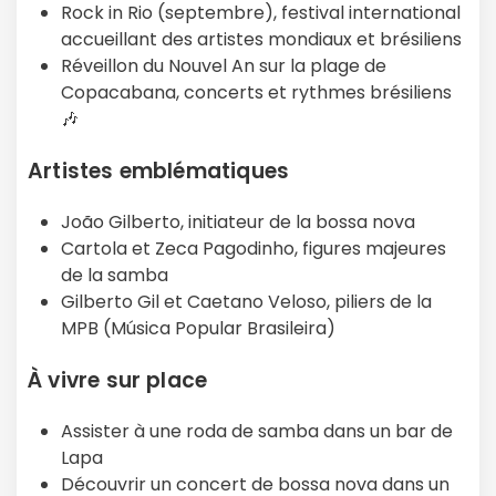
Rock in Rio (septembre), festival international
accueillant des artistes mondiaux et brésiliens
Réveillon du Nouvel An sur la plage de
Copacabana, concerts et rythmes brésiliens
🎶
Artistes emblématiques
João Gilberto, initiateur de la bossa nova
Cartola et Zeca Pagodinho, figures majeures
de la samba
Gilberto Gil et Caetano Veloso, piliers de la
MPB (Música Popular Brasileira)
À vivre sur place
Assister à une roda de samba dans un bar de
Lapa
Découvrir un concert de bossa nova dans un