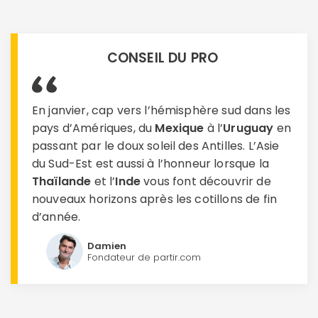
CONSEIL DU PRO
En janvier, cap vers l’hémisphère sud dans les
pays d’Amériques, du
Mexique
à l’
Uruguay
en
passant par le doux soleil des Antilles. L’Asie
du Sud-Est est aussi à l’honneur lorsque la
Thaïlande
et l’
Inde
vous font découvrir de
nouveaux horizons après les cotillons de fin
d’année.
Damien
Fondateur de partir.com