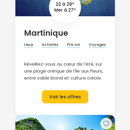
22 à 29°
Mer à 27°
Martinique
Lieux
Activités
Prix vol
Voyages
Réveillez-vous au cœur de l’été, sur
une plage onirique de l’île aux fleurs,
entre sable blond et culture créole.
Voir les offres