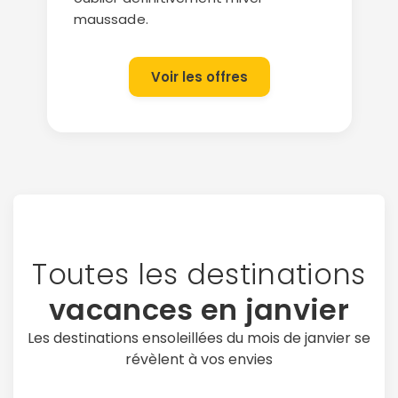
maussade.
Voir les offres
Toutes les destinations
vacances en janvier
Les destinations ensoleillées du mois de janvier se
révèlent à vos envies