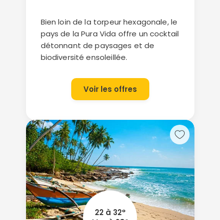
Bien loin de la torpeur hexagonale, le
pays de la Pura Vida offre un cocktail
détonnant de paysages et de
biodiversité ensoleillée.
Voir les offres
22 à 32°