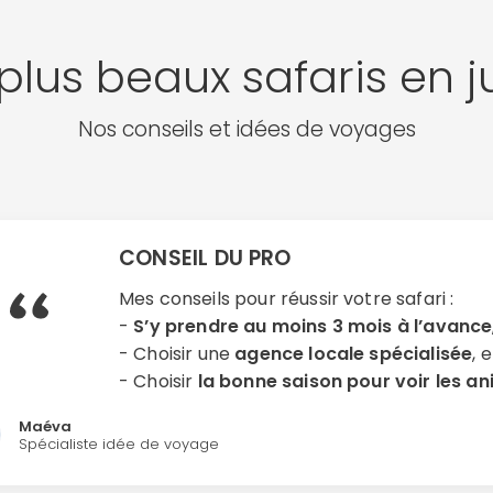
plus beaux safaris en ju
Nos conseils et idées de voyages
CONSEIL DU PRO
Mes conseils pour réussir votre safari :
-
S’y prendre au moins 3 mois à l’avance
- Choisir une
agence locale spécialisée
, 
- Choisir
la bonne saison pour voir les a
Maéva
Spécialiste idée de voyage