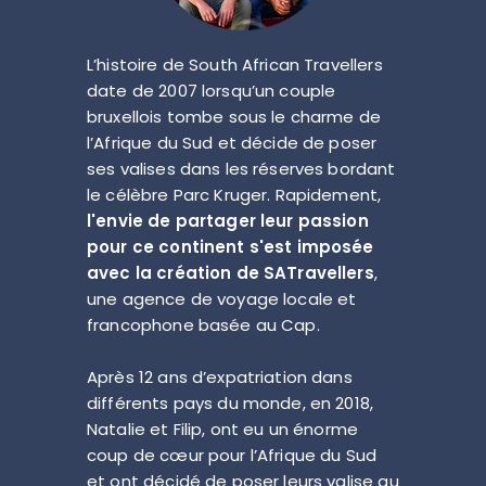
L’histoire de South African Travellers
date de 2007 lorsqu’un couple
bruxellois tombe sous le charme de
l’Afrique du Sud et décide de poser
ses valises dans les réserves bordant
le célèbre Parc Kruger. Rapidement,
l'envie de partager leur passion
pour ce continent s'est imposée
avec la création de SATravellers
,
une agence de voyage locale et
francophone basée au Cap.
Après 12 ans d’expatriation dans
différents pays du monde, en 2018,
Natalie et Filip, ont eu un énorme
coup de cœur pour l’Afrique du Sud
et ont décidé de poser leurs valise au