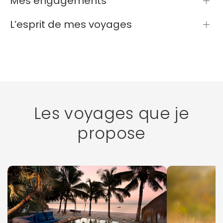
Mes engagements
L’esprit de mes voyages
Les voyages que je
propose