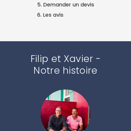
5. Demander un devis
6. Les avis
Filip et Xavier -
Notre histoire