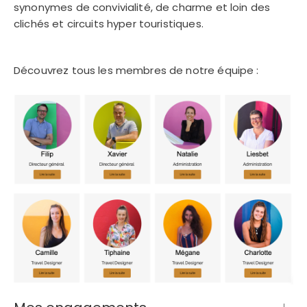
synonymes de convivialité, de charme et loin des
clichés et circuits hyper touristiques.
Découvrez tous les membres de notre équipe :