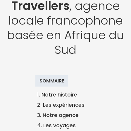
Travellers
, agence
locale francophone
basée en Afrique du
Sud
SOMMAIRE
1. Notre histoire
2. Les expériences
3. Notre agence
4. Les voyages