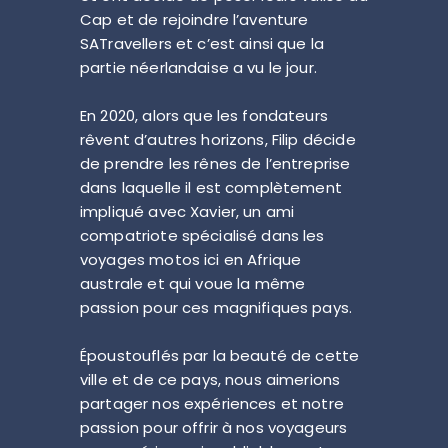
Cap et de rejoindre l’aventure
SATravellers et c’est ainsi que la
partie néerlandaise a vu le jour.
En 2020, alors que les fondateurs
rêvent d’autres horizons, Filip décide
de prendre les rênes de l’entreprise
dans laquelle il est complètement
impliqué avec Xavier, un ami
compatriote spécialisé dans les
voyages motos ici en Afrique
australe et qui voue la même
passion pour ces magnifiques pays.
Époustouflés par la beauté de cette
ville et de ce pays, nous aimerions
partager nos expériences et notre
passion pour offrir à nos voyageurs