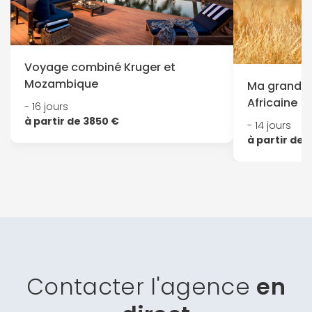
Voyage combiné Kruger et
Mozambique
Ma grande 
Africaine
- 16 jours
à partir de 3850 €
- 14 jours
à partir de 
Contacter l'agence
en