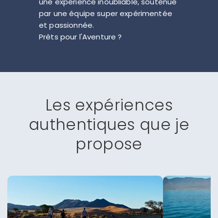
une expérience inoubliable, soutenue
par une équipe super expérimentée
et passionnée.
Prêts pour l'Aventure ?
Les expériences
authentiques que je
propose