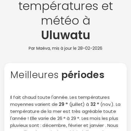
températures et
météo à
Uluwatu
Par Maéva, mis à jour le
28-02-2026
Meilleures
périodes
Il fait chaud toute l'année. Les températures
moyennes varient de
29 °
(juillet) à
32 °
(nov.). La
température de la mer est très agréable toute
l'année ! Elle varie de 26 ° à 29 °. Les mois les plus
pluvieux sont : décembre, février et janvier . Nous