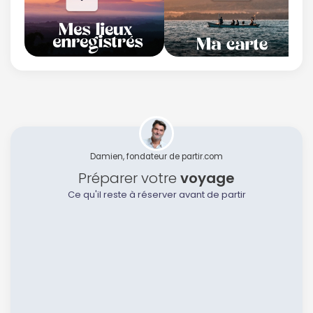
Damien, fondateur de partir.com
Préparer votre
voyage
Ce qu'il reste à réserver avant de partir