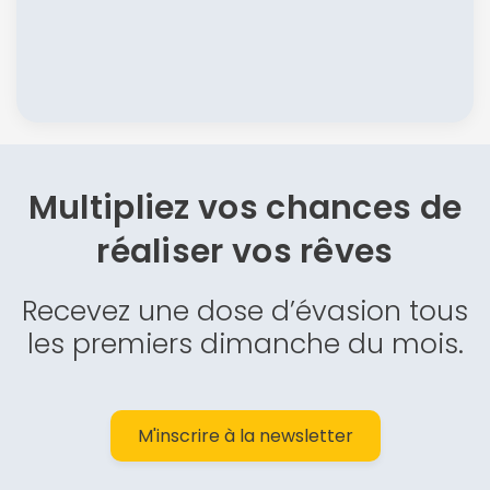
Multipliez vos chances de
réaliser vos rêves
Recevez une dose d’évasion tous
les premiers dimanche du mois.
M'inscrire à la newsletter