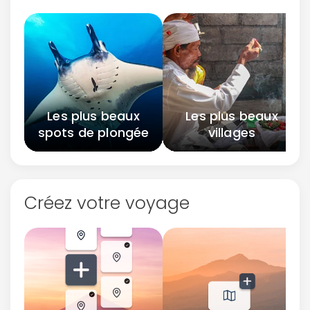
Les plus beaux
Les plus beaux
spots de plongée
villages
Créez votre voyage