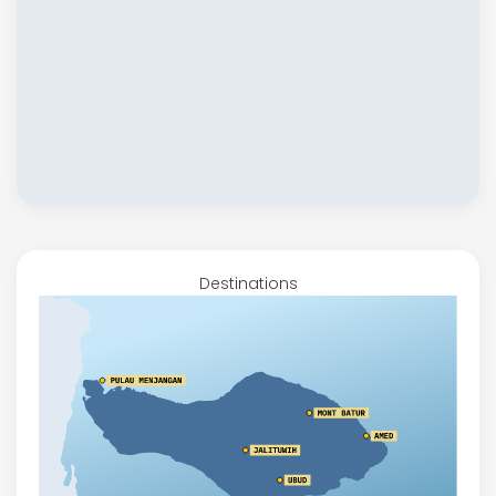
Destinations