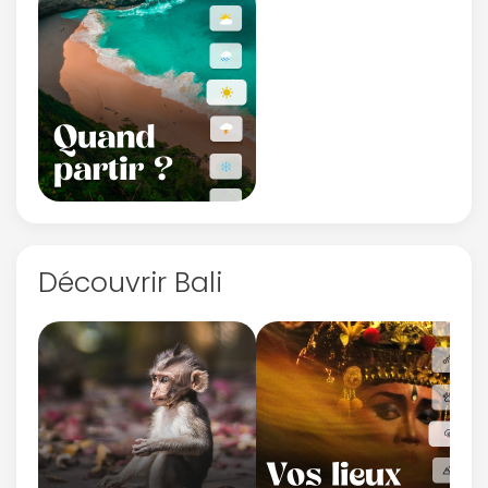
Découvrir Bali