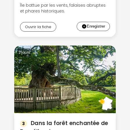
Île battue par les vents, falaises abruptes
et phares historiques.
Ouvrir la fiche
2 jours
Dans la forêt enchantée de
3