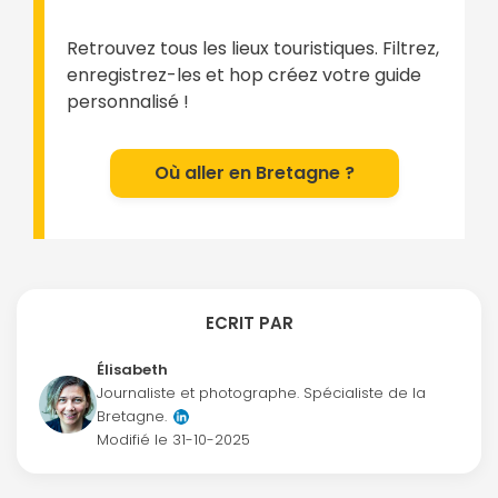
Retrouvez tous les lieux touristiques. Filtrez,
enregistrez-les et hop créez votre guide
personnalisé !
Où aller en Bretagne ?
ECRIT PAR
Élisabeth
Journaliste et photographe. Spécialiste de la
Bretagne.
Modifié le
31-10-2025