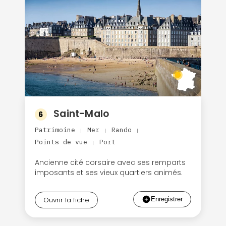
Saint-Malo
6
Patrimoine
Mer
Rando
|
|
|
Points de vue
Port
|
Ancienne cité corsaire avec ses remparts
imposants et ses vieux quartiers animés.
Ouvrir la fiche