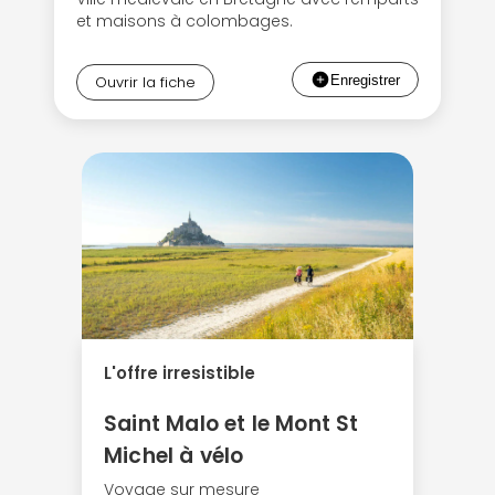
et maisons à colombages.
Ouvrir la fiche
L'offre irresistible
Saint Malo et le Mont St
Michel à vélo
Voyage sur mesure