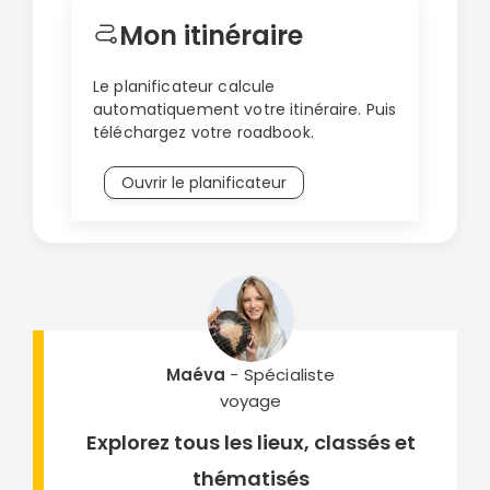
Mon itinéraire
Le planificateur calcule
automatiquement votre itinéraire. Puis
téléchargez votre roadbook.
Ouvrir le planificateur
Maéva
- Spécialiste
voyage
Explorez tous les lieux, classés et
thématisés