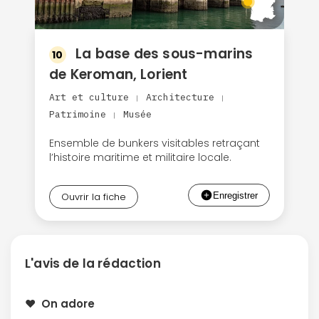
La base des sous-marins
10
de Keroman, Lorient
Art et culture
Architecture
|
|
Patrimoine
Musée
|
Ensemble de bunkers visitables retraçant
l’histoire maritime et militaire locale.
Ouvrir la fiche
L'avis de la rédaction
❤️ On adore