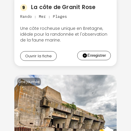
La côte de Granit Rose
9
Rando
Mer
Plages
|
|
Une côte rocheuse unique en Bretagne,
idéale pour la randonnée et l'observation
de la faune marine.
Ouvrir la fiche
Une journée