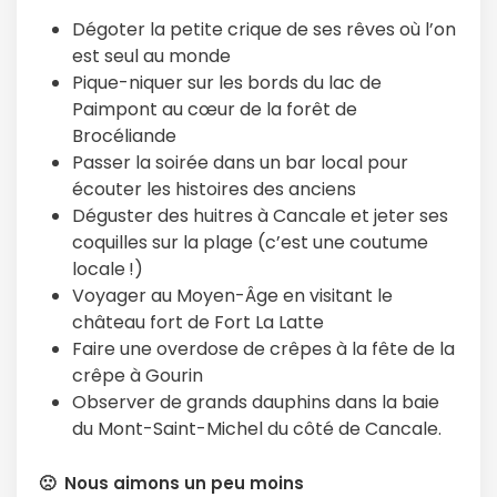
Dégoter la petite crique de ses rêves où l’on
est seul au monde
Pique-niquer sur les bords du lac de
Paimpont au cœur de la forêt de
Brocéliande
Passer la soirée dans un bar local pour
écouter les histoires des anciens
Déguster des huitres à Cancale et jeter ses
coquilles sur la plage (c’est une coutume
locale !)
Voyager au Moyen-Âge en visitant le
château fort de Fort La Latte
Faire une overdose de crêpes à la fête de la
crêpe à Gourin
Observer de grands dauphins dans la baie
du Mont-Saint-Michel du côté de Cancale.
🙁 Nous aimons un peu moins