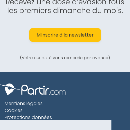
Recevez une dose d’évasion tous
les premiers dimanche du mois.
M'inscrire à la newsletter
(Votre curiosité vous remercie par avance)
Mentions légales
Cookies
Protections données
Contact