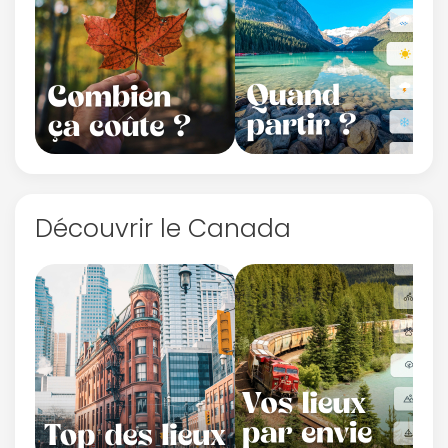
Découvrir le Canada