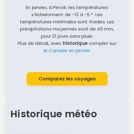
En janvier, à Percé, les températures
s'échelonnent de -13 à -5 °. Les
températures minimales sont froides. Les
précipitations moyennes sont de 40 mm,
pour 21 jours sans pluie.
Plus de détail, avec
historique
complet sur
le Canada en janvier
Comparez les voyages
Historique météo