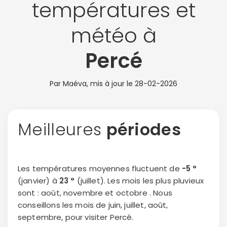
températures et
météo à
Percé
Par Maéva, mis à jour le
28-02-2026
Meilleures
périodes
Les températures moyennes fluctuent de
-5 °
(janvier) à
23 °
(juillet). Les mois les plus pluvieux
sont : août, novembre et octobre . Nous
conseillons les mois de juin, juillet, août,
septembre, pour visiter Percé.