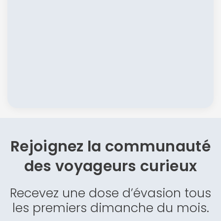
Rejoignez la communauté
des
voyageurs curieux
Recevez une dose d’évasion tous
les premiers dimanche du mois.