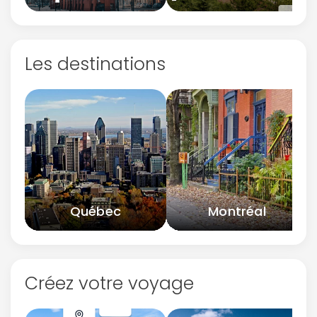
Les destinations
Québec
Montréal
Créez votre voyage