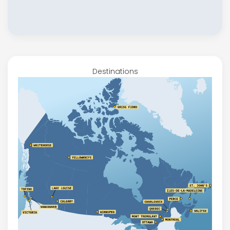
Destinations