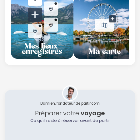
Damien, fondateur de partir.com
Préparer votre
voyage
Ce qu'il reste à réserver avant de partir