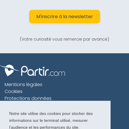
M'inscrire à la newsletter
(Votre curiosité vous remercie par avance)
Mentions légales
Cookies
Protections données
Contact
Charte voyageur
Notre site utilise des cookies pour stocker des
informations sur le terminal utilisé, mesurer
Copyright 1996-2026
l’audience et les performances du site.