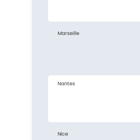
Marseille
Nantes
Nice