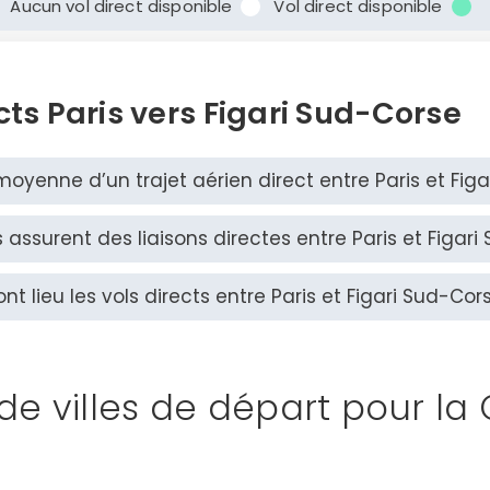
Aucun vol direct disponible
Vol direct disponible
cts Paris vers Figari Sud-Corse
moyenne d’un trajet aérien direct entre Paris et Fig
ssurent des liaisons directes entre Paris et Figari
t lieu les vols directs entre Paris et Figari Sud-Cor
 de villes de départ pour la