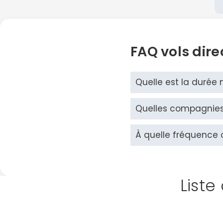
FAQ vols dire
Quelle est la durée 
Quelles compagnies a
À quelle fréquence on
Liste