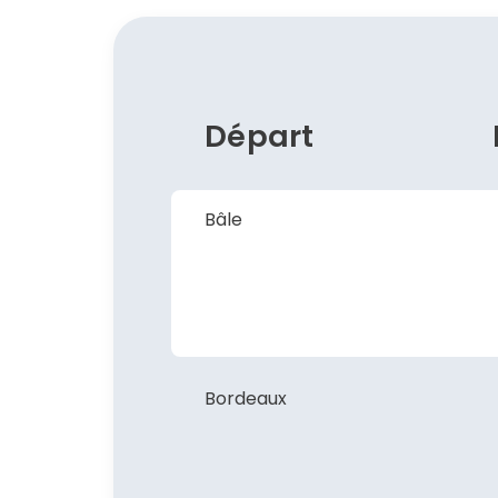
Départ
Bâle
Bordeaux