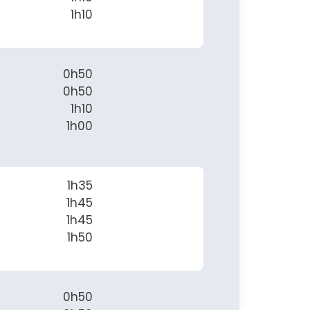
1h10
0h50
0h50
1h10
1h00
1h35
1h45
1h45
1h50
0h50