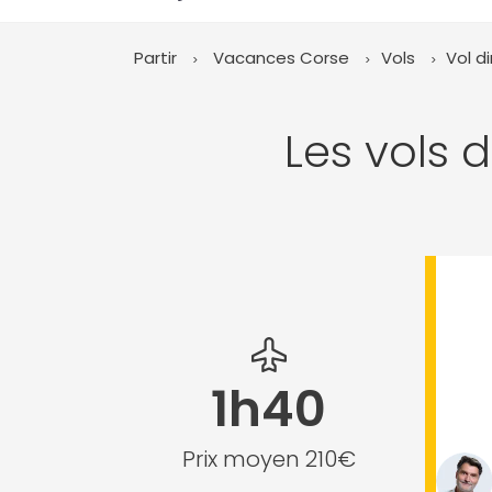
Partir
Vacances Corse
Vols
Vol d
Les vols 
1h40
Prix moyen 210€