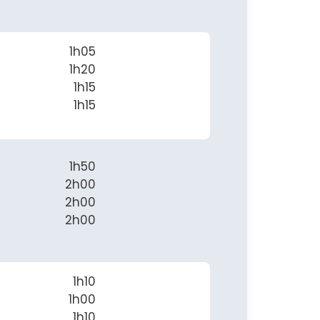
1h05
1h20
1h15
1h15
1h50
2h00
2h00
2h00
1h10
1h00
1h10