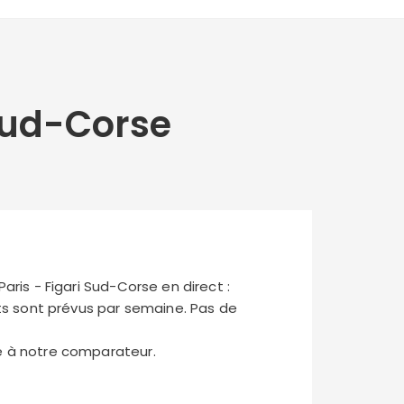
 Sud-Corse
aris - Figari Sud-Corse en direct :
s sont prévus par semaine. Pas de
ce à notre comparateur.