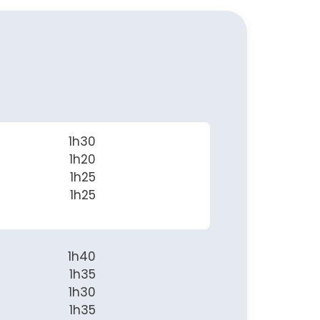
1h30
1h20
1h25
1h25
1h40
1h35
1h30
1h35