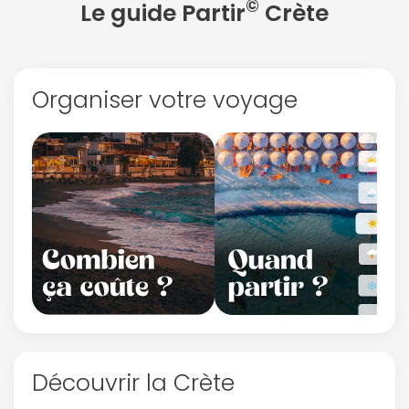
©
Le guide Partir
Crète
Organiser votre voyage
Découvrir la Crète