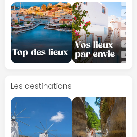
Les destinations