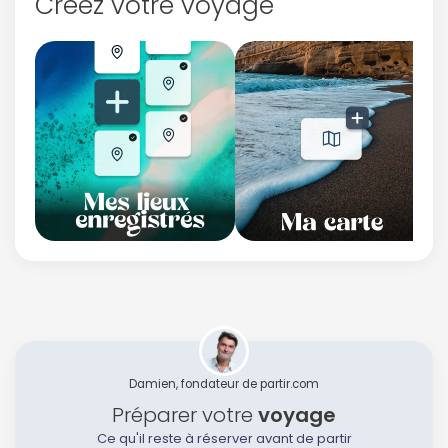
Créez votre voyage
Damien, fondateur de partir.com
Préparer votre
voyage
Ce qu'il reste à réserver avant de partir