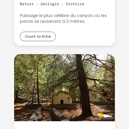
Nature
Géologie
Histoire
|
|
Passage le plus célèbre du canyon, où les
parois se resserrent à 3 mètres.
Ouvrir la fiche