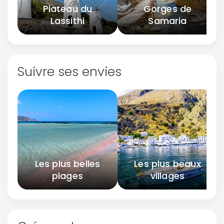
Plateau du
Gorges de
Lassithi
Samaria
Suivre ses envies
Les plus belles
Les plus beaux
plages
villages