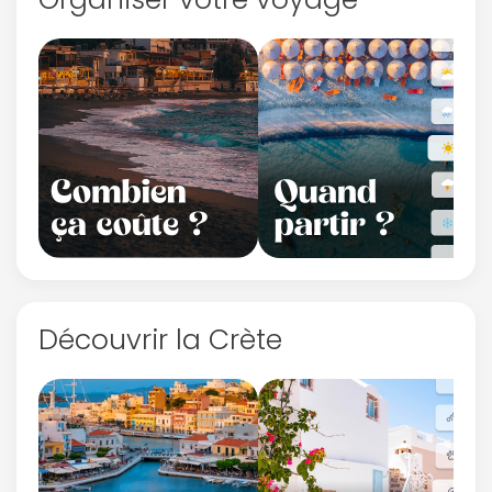
Découvrir la Crète