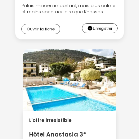
Palais minoen important, mais plus calme
et moins spectaculaire que Knossos.
Ouvrir la fiche
L'offre irresistible
Hôtel Anastasia 3*