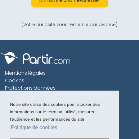
M'inscrire à la newsletter
(Votre curiosité vous remercie par avance)
Mentions légales
Cookies
Protections données
Contact
Charte voyageur
Notre site utilise des cookies pour stocker des
informations sur le terminal utilisé, mesurer
Copyright 1996-2026
l’audience et les performances du site.
Politique de cookies