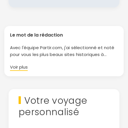
Le mot de la rédaction
Avec l'équipe Partir.com, j'ai sélectionné et noté
pour vous les plus beaux sites historiques à
explorer en Crète.
Voir plus
Votre voyage
personnalisé