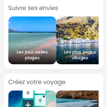
Suivre ses envies
Les plus belles
Les plus beaux
plages
villages
Créez votre voyage