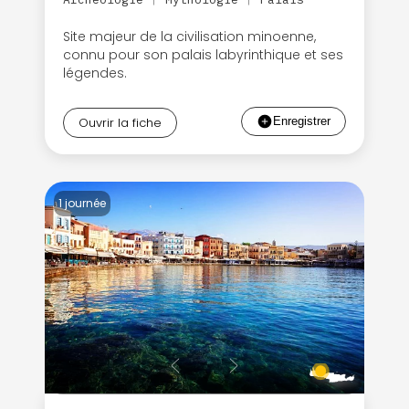
|
|
Site majeur de la civilisation minoenne,
connu pour son palais labyrinthique et ses
légendes.
Ouvrir la fiche
1 journée