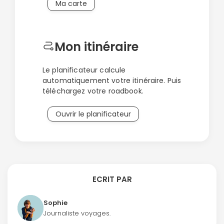
Ma carte
Mon itinéraire
Le planificateur calcule
automatiquement votre itinéraire. Puis
téléchargez votre roadbook.
Ouvrir le planificateur
ECRIT PAR
Sophie
Journaliste voyages.