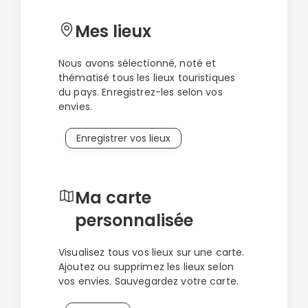
Mes lieux
Nous avons sélectionné, noté et
thématisé tous les lieux touristiques
du pays. Enregistrez-les selon vos
envies.
Enregistrer vos lieux
Ma carte
personnalisée
Visualisez tous vos lieux sur une carte.
Ajoutez ou supprimez les lieux selon
vos envies. Sauvegardez votre carte.