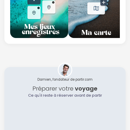
Damien, fondateur de partir.com
Préparer votre
voyage
Ce qu'il reste à réserver avant de partir