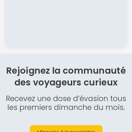
Rejoignez la communauté
des
voyageurs curieux
Recevez une dose d’évasion tous
les premiers dimanche du mois.