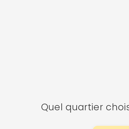
Quel quartier choi