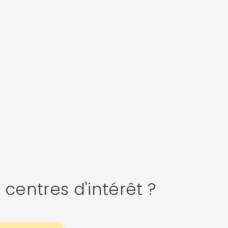
centres d'intérêt ?