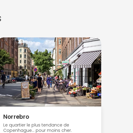
s
Norrebro
Le quartier le plus tendance de
Copenhague… pour moins cher.