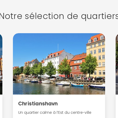
Notre sélection de quartier
Christianshavn
Un quartier calme à l’Est du centre-ville