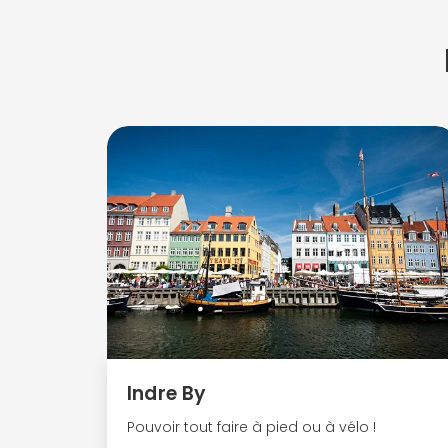
Indre By
Pouvoir tout faire à pied ou à vélo !