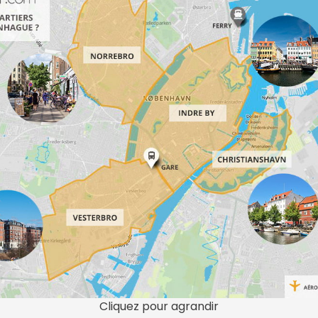
Cliquez pour agrandir