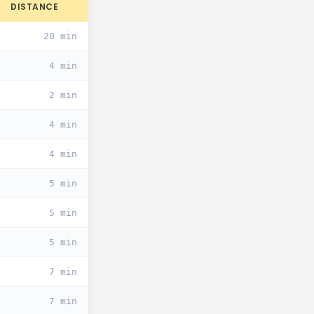
DISTANCE
20 min
4 min
2 min
4 min
4 min
5 min
5 min
5 min
7 min
7 min