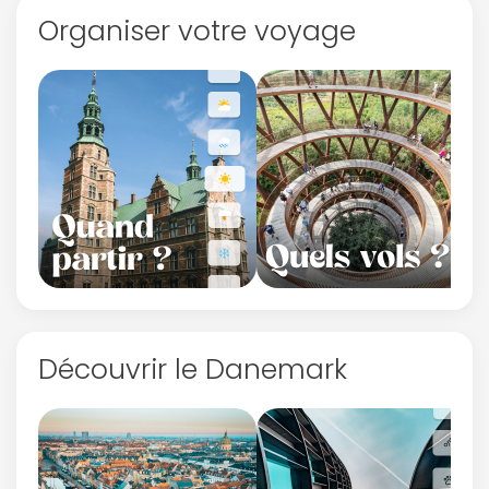
Organiser votre voyage
Découvrir le Danemark