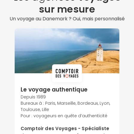
sur mesure
Un voyage au Danemark ? Oui, mais personnalisé
Le voyage authentique
Depuis 1989
Bureaux à : Paris, Marseille, Bordeaux, Lyon,
Toulouse, Lille
Pour : voyageurs en quête d’authenticité
Comptoir des Voyages - Spécialiste