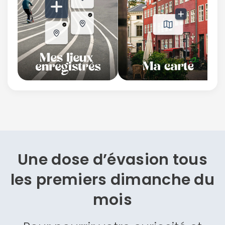
Une dose d’évasion
tous
les premiers dimanche du
mois