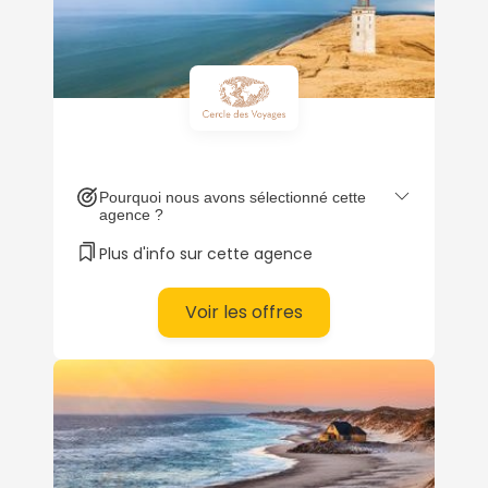
Pourquoi nous avons sélectionné cette
agence ?
Plus d'info sur cette agence
Voir les offres