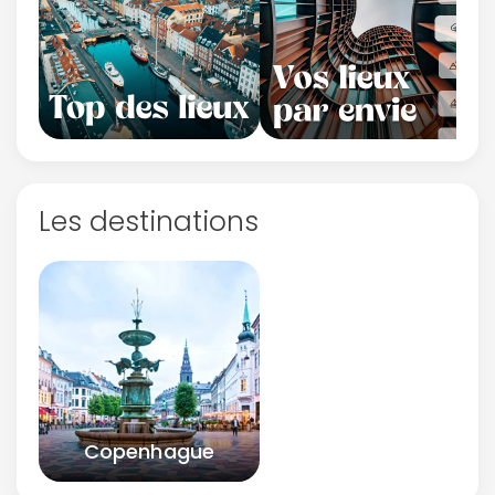
Les destinations
Copenhague