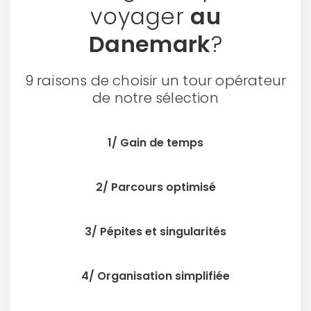
voyager
au
Danemark
?
Politique de
confidentialité.
9 raisons de choisir un tour opérateur
de notre sélection
1/ Gain de temps
2/ Parcours optimisé
3/ Pépites et singularités
4/ Organisation simplifiée