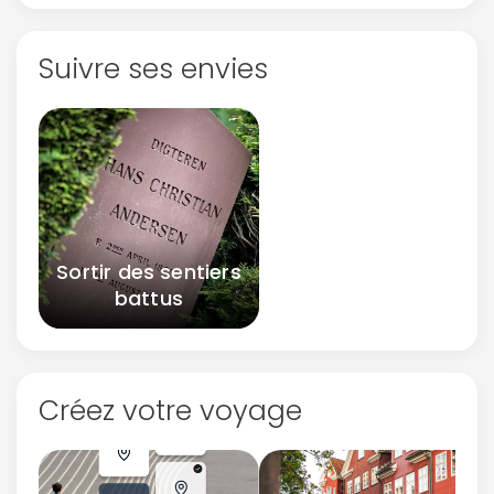
Suivre ses envies
Sortir des sentiers
battus
Créez votre voyage