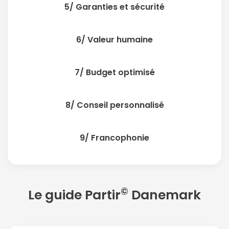
5/ Garanties et sécurité
6/ Valeur humaine
7/ Budget optimisé
8/ Conseil personnalisé
9/ Francophonie
©
Le guide Partir
Danemark