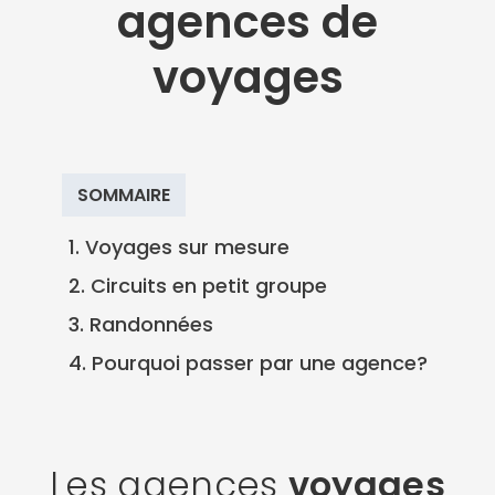
agences de
voyages
SOMMAIRE
1. Voyages sur mesure
2. Circuits en petit groupe
3. Randonnées
4. Pourquoi passer par une agence?
Les agences
voyages