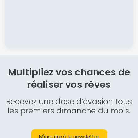
Multipliez vos chances de
réaliser vos rêves
Recevez une dose d’évasion tous
les premiers dimanche du mois.
M'inscrire à la newsletter