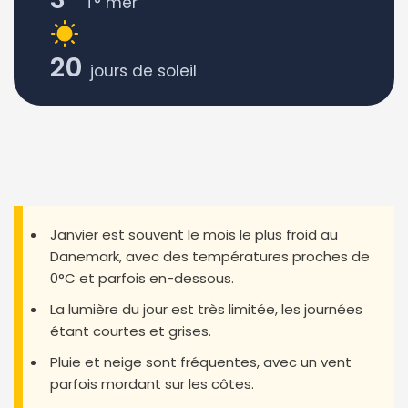
T° mer
20
jours de soleil
Janvier est souvent le mois le plus froid au
Danemark, avec des températures proches de
0°C et parfois en-dessous.
La lumière du jour est très limitée, les journées
étant courtes et grises.
Pluie et neige sont fréquentes, avec un vent
parfois mordant sur les côtes.