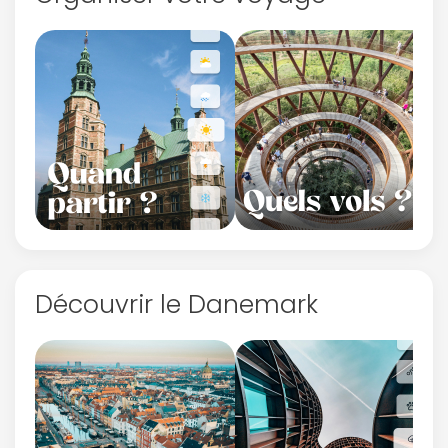
Découvrir le Danemark