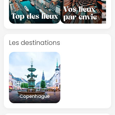
Les destinations
Copenhague