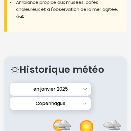
Ambiance propice aux musées, cafés
chaleureux et à l'observation de la mer agitée.
☕️🌊
Historique météo
en janvier 2025
Copenhague