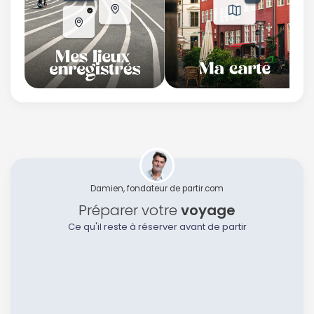
Damien, fondateur de partir.com
Préparer votre
voyage
Ce qu'il reste à réserver avant de partir