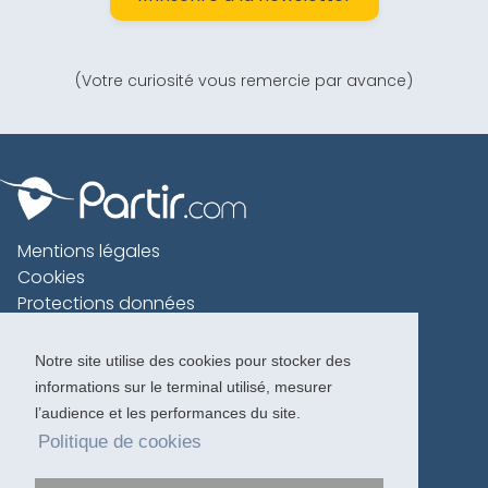
(Votre curiosité vous remercie par avance)
Mentions légales
Cookies
Protections données
Contact
Charte voyageur
Notre site utilise des cookies pour stocker des
informations sur le terminal utilisé, mesurer
Copyright 1996-2026
l’audience et les performances du site.
Politique de cookies