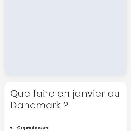
Que faire en janvier au
Danemark ?
Copenhague