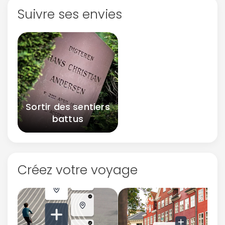
Suivre ses envies
Sortir des sentiers
battus
Créez votre voyage