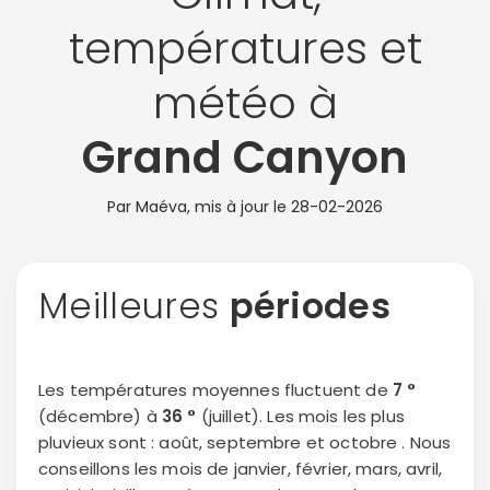
températures et
météo à
Grand Canyon
Par Maéva, mis à jour le
28-02-2026
Meilleures
périodes
Les températures moyennes fluctuent de
7 °
(décembre) à
36 °
(juillet). Les mois les plus
pluvieux sont : août, septembre et octobre . Nous
conseillons les mois de janvier, février, mars, avril,