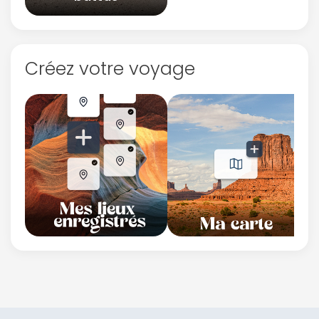
Créez votre voyage