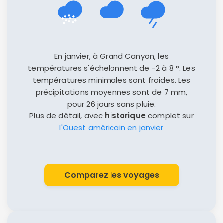
En janvier, à Grand Canyon, les
températures s'échelonnent de -2 à 8 °. Les
températures minimales sont froides. Les
précipitations moyennes sont de 7 mm,
pour 26 jours sans pluie.
Plus de détail, avec
historique
complet sur
l'Ouest américain en janvier
Comparez les voyages