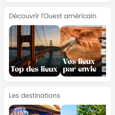
Découvrir l'Ouest américain
Les destinations