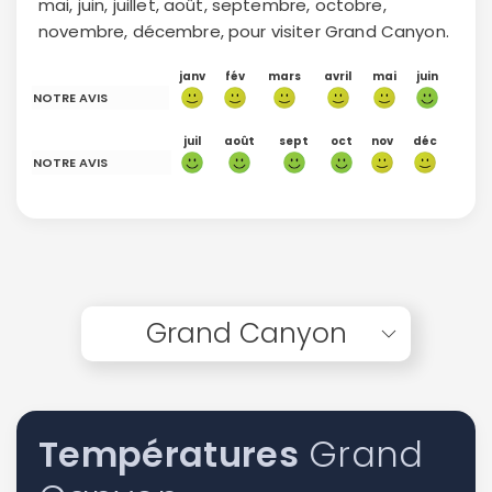
mai, juin, juillet, août, septembre, octobre,
novembre, décembre, pour visiter Grand Canyon.
janv
fév
mars
avril
mai
juin
NOTRE AVIS
juil
août
sept
oct
nov
déc
NOTRE AVIS
Grand Canyon
Températures
Grand