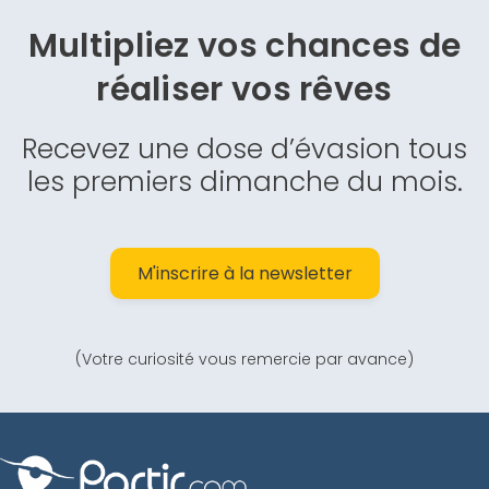
Multipliez vos chances de
réaliser vos rêves
Recevez une dose d’évasion tous
les premiers dimanche du mois.
M'inscrire à la newsletter
(Votre curiosité vous remercie par avance)