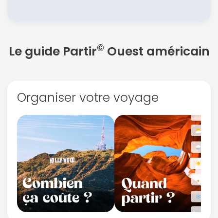
©
Le guide Partir
Ouest américain
Organiser votre voyage