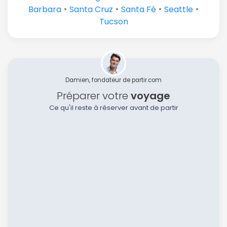
•
•
•
•
Barbara
Santa Cruz
Santa Fé
Seattle
Tucson
Damien, fondateur de partir.com
Préparer votre
voyage
Ce qu'il reste à réserver avant de partir