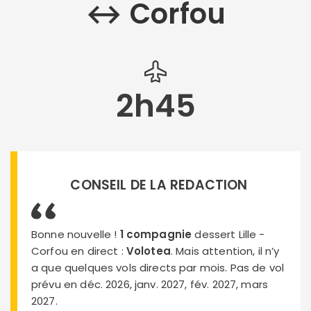
↔︎ Corfou
2h45
CONSEIL DE LA REDACTION
Bonne nouvelle !
1 compagnie
dessert Lille -
Corfou en direct :
Volotea
. Mais attention, il n’y
a que quelques vols directs par mois. Pas de vol
prévu en déc. 2026, janv. 2027, fév. 2027, mars
2027.