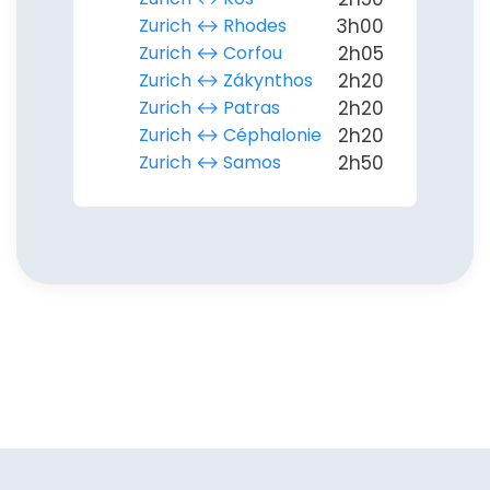
Zurich ↔︎ Rhodes
3h00
Zurich ↔︎ Corfou
2h05
Zurich ↔︎ Zákynthos
2h20
Zurich ↔︎ Patras
2h20
Zurich ↔︎ Céphalonie
2h20
Zurich ↔︎ Samos
2h50