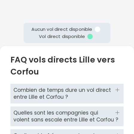
Aucun vol direct disponible
Vol direct disponible
FAQ vols directs Lille vers
Corfou
Combien de temps dure un vol direct
entre Lille et Corfou ?
Quelles sont les compagnies qui
volent sans escale entre Lille et Corfou ?