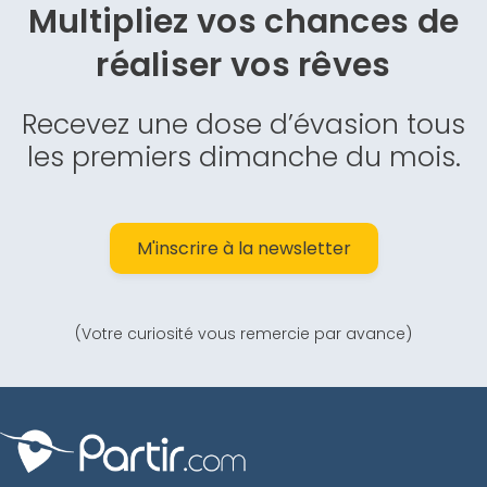
Multipliez vos chances de
réaliser vos rêves
Recevez une dose d’évasion tous
les premiers dimanche du mois.
M'inscrire à la newsletter
(Votre curiosité vous remercie par avance)