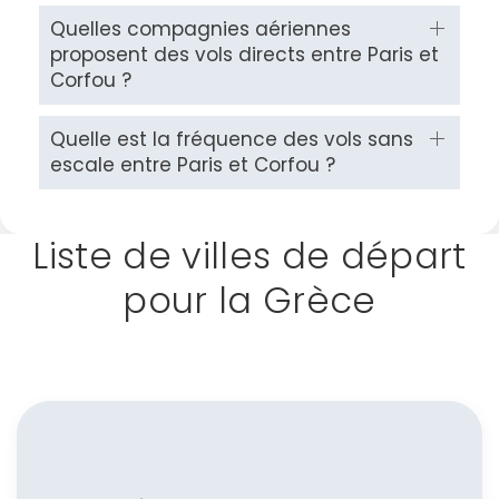
Quelles compagnies aériennes
proposent des vols directs entre Paris et
Corfou ?
Quelle est la fréquence des vols sans
escale entre Paris et Corfou ?
Liste de villes de départ
pour la Grèce