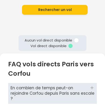
Rechercher un vol
Aucun vol direct disponible
Vol direct disponible
FAQ vols directs Paris vers
Corfou
En combien de temps peut-on
rejoindre Corfou depuis Paris sans escale
?