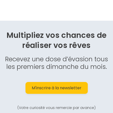
Multipliez vos chances de
réaliser vos rêves
Recevez une dose d’évasion tous
les premiers dimanche du mois.
M'inscrire à la newsletter
(Votre curiosité vous remercie par avance)