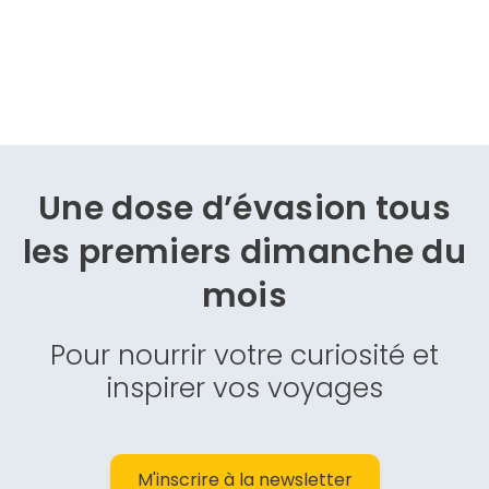
Une dose d’évasion
tous
les premiers dimanche du
mois
Pour nourrir votre curiosité et
inspirer vos voyages
M'inscrire à la newsletter