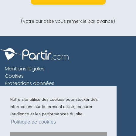
(Votre curiosité vous remercie par avance)
Mentions légales
Cookies
Protections données
Contact
Charte voyageur
Notre site utilise des cookies pour stocker des
informations sur le terminal utilisé, mesurer
Copyright 1996-2026
l’audience et les performances du site.
Politique de cookies