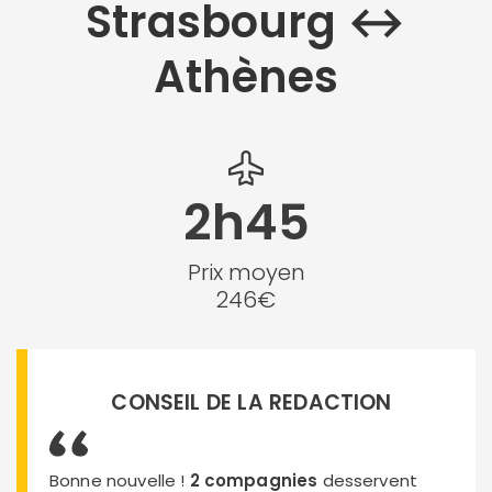
Strasbourg ↔︎
Athènes
2h45
Prix moyen
246€
CONSEIL DE LA REDACTION
Bonne nouvelle !
2 compagnies
desservent