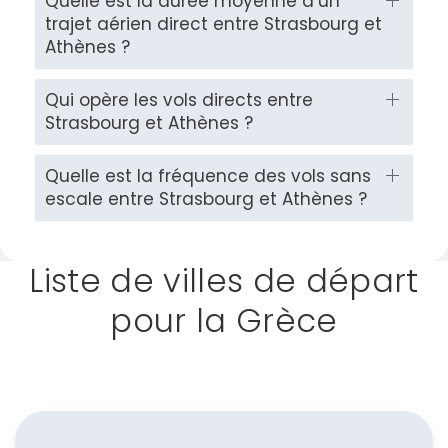
Quelle est la durée moyenne d’un
trajet aérien direct entre Strasbourg et
Athènes ?
Qui opère les vols directs entre
Strasbourg et Athènes ?
Quelle est la fréquence des vols sans
escale entre Strasbourg et Athènes ?
Liste de villes de départ
pour la Grèce