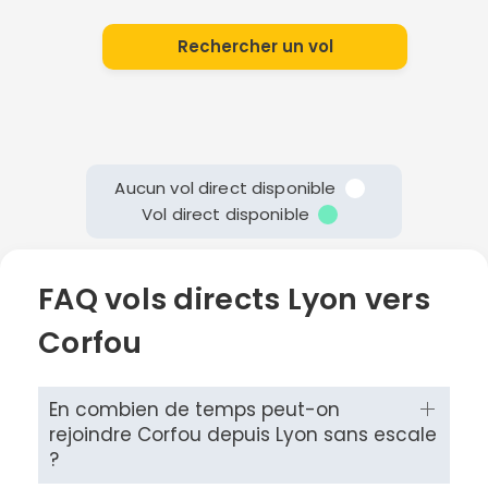
Rechercher un vol
Aucun vol direct disponible
Vol direct disponible
FAQ vols directs Lyon vers
Corfou
En combien de temps peut-on
rejoindre Corfou depuis Lyon sans escale
?