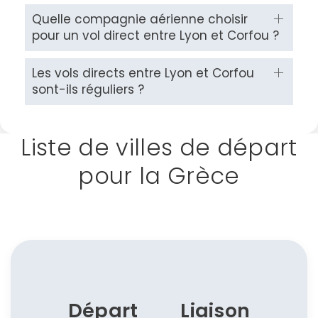
Quelle compagnie aérienne choisir
pour un vol direct entre Lyon et Corfou ?
Les vols directs entre Lyon et Corfou
sont-ils réguliers ?
Liste de villes de départ
pour la Grèce
Départ
Liaison