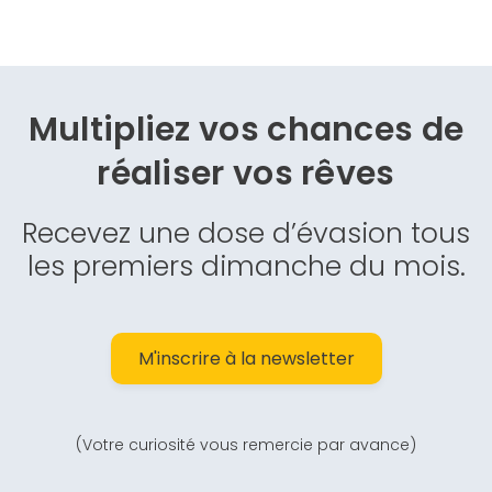
Multipliez vos chances de
réaliser vos rêves
Recevez une dose d’évasion tous
les premiers dimanche du mois.
M'inscrire à la newsletter
(Votre curiosité vous remercie par avance)