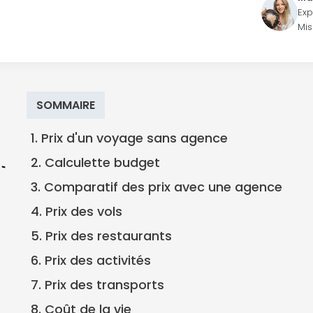
Exp
Mis
SOMMAIRE
1. Prix d'un voyage sans agence
2. Calculette budget
3. Comparatif des prix avec une agence
4. Prix des vols
5. Prix des restaurants
6. Prix des activités
7. Prix des transports
8. Coût de la vie