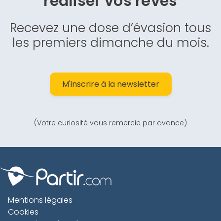
réaliser vos rêves
Recevez une dose d’évasion tous
les premiers dimanche du mois.
M'inscrire à la newsletter
(Votre curiosité vous remercie par avance)
Mentions légales
Cookies