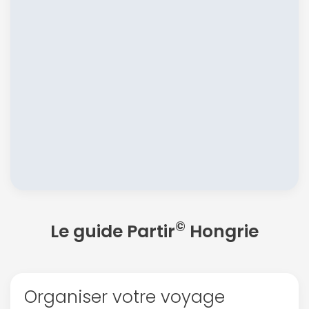
©
Le guide Partir
Hongrie
Organiser votre voyage