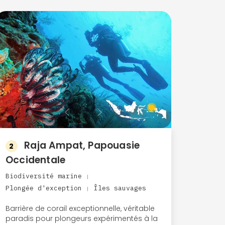
Raja Ampat, Papouasie
2
Occidentale
Biodiversité marine
|
Plongée d'exception
Îles sauvages
|
Barrière de corail exceptionnelle, véritable
paradis pour plongeurs expérimentés à la