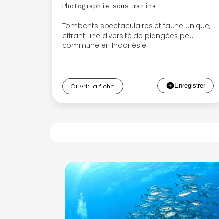
Photographie sous-marine
Tombants spectaculaires et faune unique,
offrant une diversité de plongées peu
commune en Indonésie.
Ouvrir la fiche