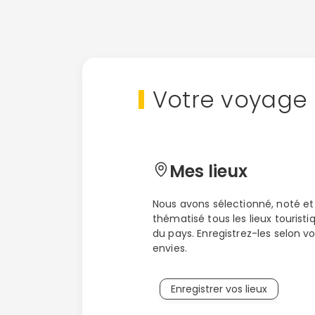
Votre voyage 
Mes lieux
Nous avons sélectionné, noté et
thématisé tous les lieux touristi
du pays. Enregistrez-les selon v
envies.
Enregistrer vos lieux