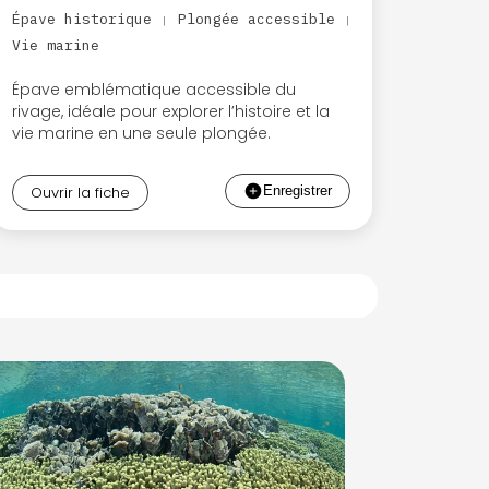
Épave historique
Plongée accessible
|
|
Vie marine
Épave emblématique accessible du
rivage, idéale pour explorer l’histoire et la
vie marine en une seule plongée.
Ouvrir la fiche