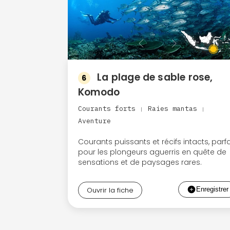
La plage de sable rose,
6
Komodo
Courants forts
Raies mantas
|
|
Aventure
Courants puissants et récifs intacts, parfa
pour les plongeurs aguerris en quête de
sensations et de paysages rares.
Ouvrir la fiche