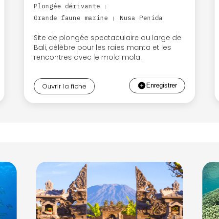
Plongée dérivante
|
Grande faune marine
Nusa Penida
|
Site de plongée spectaculaire au large de
Bali, célèbre pour les raies manta et les
rencontres avec le mola mola.
Ouvrir la fiche