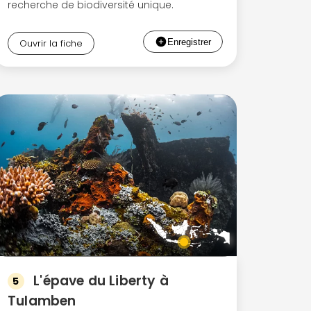
recherche de biodiversité unique.
Ouvrir la fiche
L'épave du Liberty à
5
Tulamben