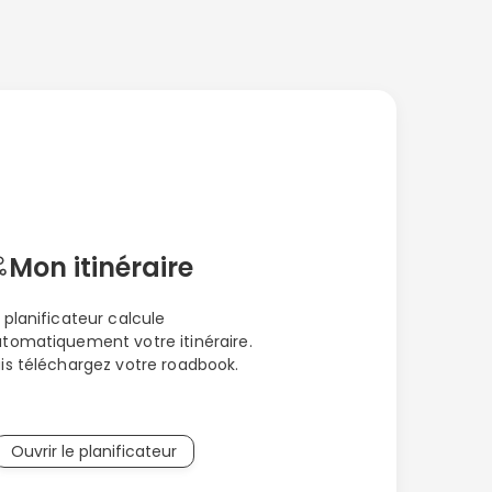
Mon itinéraire
 planificateur calcule
tomatiquement votre itinéraire.
is téléchargez votre roadbook.
Ouvrir le planificateur