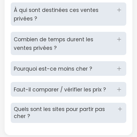
À qui sont destinées ces ventes
privées ?
Combien de temps durent les
ventes privées ?
Pourquoi est-ce moins cher ?
Faut-il comparer / vérifier les prix ?
Quels sont les sites pour partir pas
cher ?