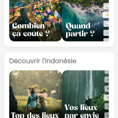
Découvrir l'Indonésie