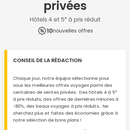
privées
Hôtels 4 et 5* à prix réduit
10
nouvelles offres
CONSEIL DE LA RÉDACTION
Chaque jour, notre équipe sélectionne pour
vous les meilleures offres voyages parmi des
centaines de ventes privées . Des hôtels 4 à 5*
à prix réduits, des offres de dernières minutes à
-80%, des beaux voyages à prix réduits... Ne
cherchez plus et faites des économies grâce à
notre sélection de bons plans !