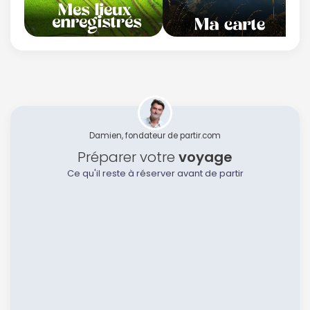
Damien, fondateur de partir.com
Préparer votre
voyage
Ce qu'il reste à réserver avant de partir