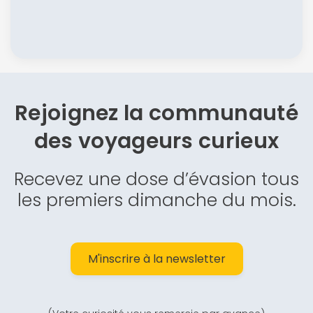
Rejoignez la communauté
des
voyageurs curieux
Recevez une dose d’évasion tous
les premiers dimanche du mois.
M'inscrire à la newsletter