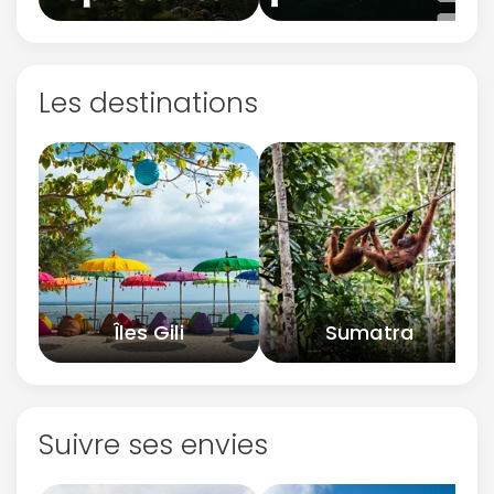
Les destinations
Îles Gili
Sumatra
Suivre ses envies