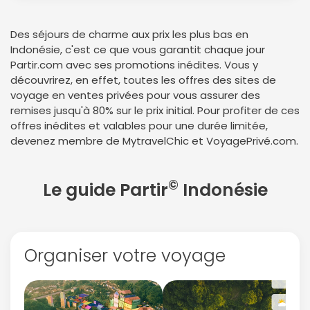
Des séjours de charme aux prix les plus bas en
Indonésie, c'est ce que vous garantit chaque jour
Partir.com avec ses promotions inédites. Vous y
découvrirez, en effet, toutes les offres des sites de
voyage en ventes privées pour vous assurer des
remises jusqu'à 80% sur le prix initial. Pour profiter de ces
offres inédites et valables pour une durée limitée,
devenez membre de MytravelChic et VoyagePrivé.com.
©
Le guide Partir
Indonésie
Organiser votre voyage