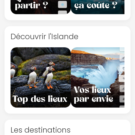
Découvrir l'Islande
Les destinations