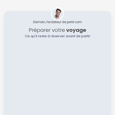
Damien, fondateur de partir.com
Préparer votre
voyage
Ce qu'il reste à réserver avant de partir