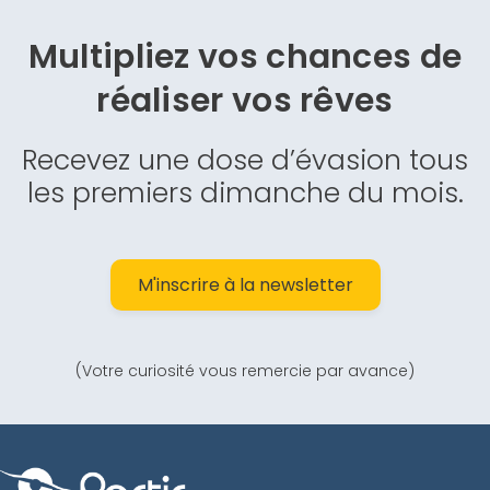
Multipliez vos chances de
réaliser vos rêves
Recevez une dose d’évasion tous
les premiers dimanche du mois.
M'inscrire à la newsletter
(Votre curiosité vous remercie par avance)