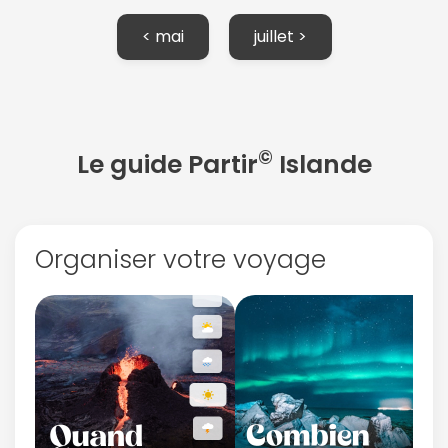
< mai
juillet >
©
Le guide Partir
Islande
Organiser votre voyage