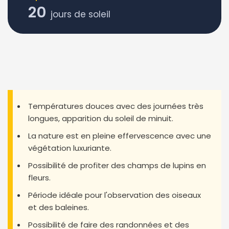
20
jours de soleil
Températures douces avec des journées très
longues, apparition du soleil de minuit.
La nature est en pleine effervescence avec une
végétation luxuriante.
Possibilité de profiter des champs de lupins en
fleurs.
Période idéale pour l'observation des oiseaux
et des baleines.
Possibilité de faire des randonnées et des