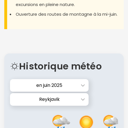
excursions en pleine nature.
Ouverture des routes de montagne à la mi-juin.
Historique météo
en juin 2025
Reykjavik