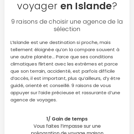
voyager
en Islande
?
9 raisons de choisir une agence de la
sélection
L’Islande est une destination si proche, mais
tellement éloignée qu’on la compare souvent à
une autre planète… Parce que ses conditions
climatiques flirtent avec les extrêmes et parce
que son terrain, accidenté, est parfois difficile
d’accès, il est important, plus qu’ailleurs, d’y être
guidé, orienté et conseillé. 9 raisons de vous
appuyer sur l’aide précieuse et rassurante d’une
agence de voyages.
1/ Gain de temps
Vous faites l’impasse sur une
préparation de voyage maison