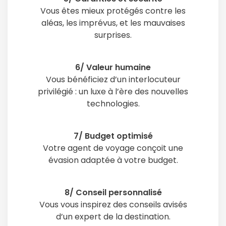
Vous êtes mieux protégés contre les
aléas, les imprévus, et les mauvaises
surprises.
6/ Valeur humaine
Vous bénéficiez d’un interlocuteur
privilégié : un luxe à l’ère des nouvelles
technologies.
7/ Budget optimisé
Votre agent de voyage conçoit une
évasion adaptée à votre budget.
8/ Conseil personnalisé
Vous vous inspirez des conseils avisés
d’un expert de la destination.