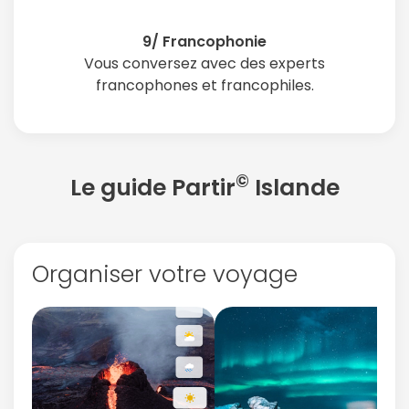
9/ Francophonie
Vous conversez avec des experts
francophones et francophiles.
©
Le guide Partir
Islande
Organiser votre voyage