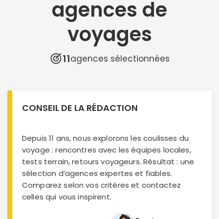
agences de
voyages
11
agences sélectionnées
CONSEIL DE LA RÉDACTION
Depuis 11 ans, nous explorons les coulisses du
voyage : rencontres avec les équipes locales,
tests terrain, retours voyageurs. Résultat : une
sélection d’agences expertes et fiables.
Comparez selon vos critères et contactez
celles qui vous inspirent.