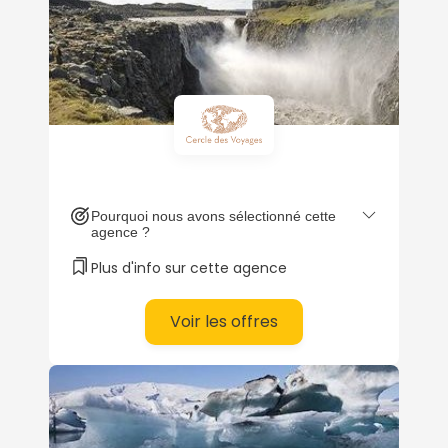
Pourquoi nous avons sélectionné cette
agence ?
Plus d'info sur cette agence
Voir les offres