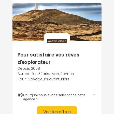
Pour satisfaire vos rêves
d'explorateur
Depuis 2008
Bureau à : 📍Paris, Lyon, Rennes
Pour : voyageurs aventuriers
Pourquoi nous avons sélectionné cette
agence ?
Voir les offres