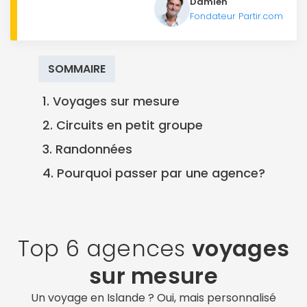
Damien
Fondateur Partir.com
SOMMAIRE
1. Voyages sur mesure
2. Circuits en petit groupe
3. Randonnées
4. Pourquoi passer par une agence?
Top 6 agences
voyages
sur mesure
Un voyage en Islande ? Oui, mais personnalisé