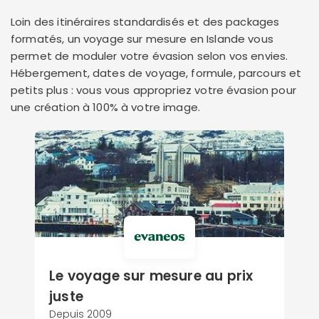
Loin des itinéraires standardisés et des packages
formatés, un voyage sur mesure en Islande vous
permet de moduler votre évasion selon vos envies.
Hébergement, dates de voyage, formule, parcours et
petits plus : vous vous appropriez votre évasion pour
une création à 100% à votre image.
Le voyage sur mesure au prix
juste
Depuis 2009