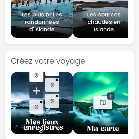
Les plus belles
Les sources
randonnées
chaudes en
d'Islande
Islande
Créez votre voyage