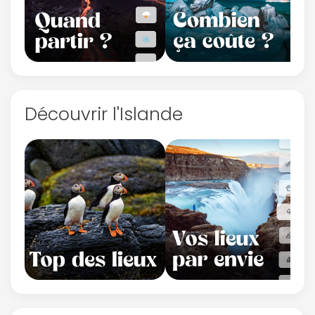
Découvrir l'Islande