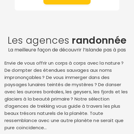
Les agences
randonnée
La meilleure façon de découvrir l’Islande pas à pas
Envie de vous offrir un corps à corps avec la nature ?
De dompter des étendues sauvages aux noms
imprononçables ? De vous immerger dans des
paysages lunaires teintés de mystères ? De danser
avec les aurores boréales, les geysers, les fjords et les
glaciers à la beauté primaire ? Notre sélection
d’agences de trekking vous guide à travers les plus
beaux trésors naturels de la planète. Toute
ressemblance avec une autre planète ne serait que
pure coïncidence…