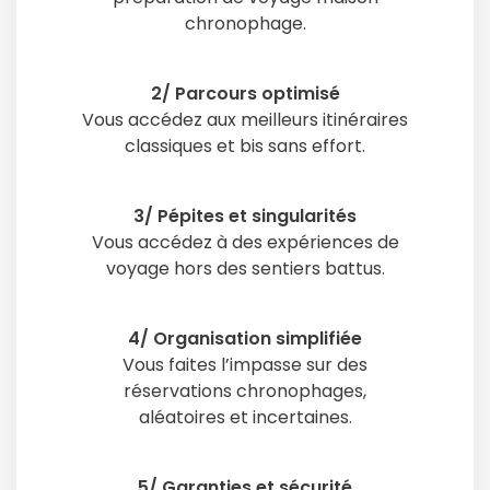
chronophage.
2/ Parcours optimisé
Vous accédez aux meilleurs itinéraires
classiques et bis sans effort.
3/ Pépites et singularités
Vous accédez à des expériences de
voyage hors des sentiers battus.
4/ Organisation simplifiée
Vous faites l’impasse sur des
réservations chronophages,
aléatoires et incertaines.
5/ Garanties et sécurité