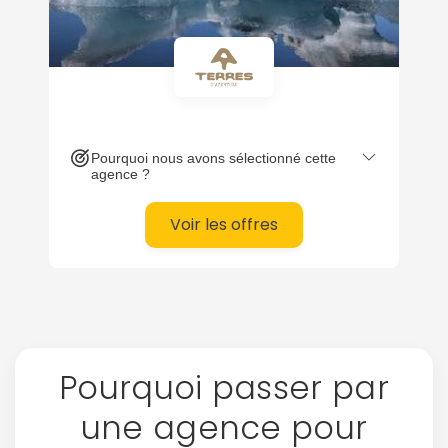
Pourquoi nous avons sélectionné cette
agence ?
Voir les offres
Pourquoi passer par
une agence pour