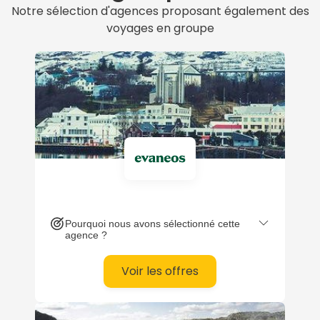
Notre sélection d'agences proposant également des
voyages en groupe
Pourquoi nous avons sélectionné cette
agence ?
Voir les offres