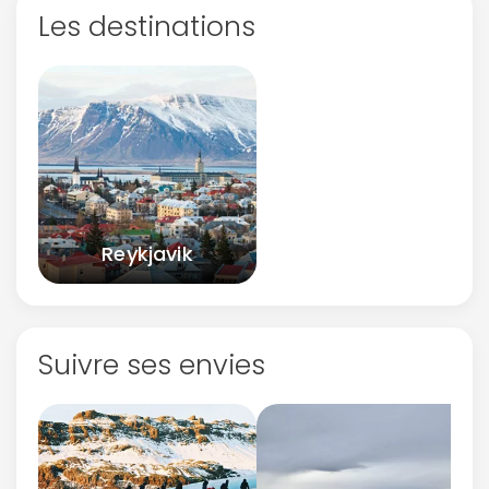
Les destinations
Reykjavik
Suivre ses envies