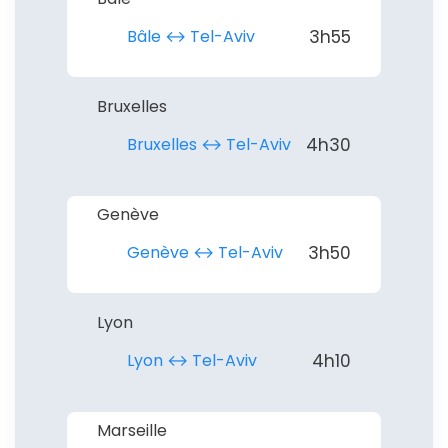
Bâle ↔︎ Tel-Aviv
3h55
Bruxelles
Bruxelles ↔︎ Tel-Aviv
4h30
Genève
Genève ↔︎ Tel-Aviv
3h50
Lyon
Lyon ↔︎ Tel-Aviv
4h10
Marseille