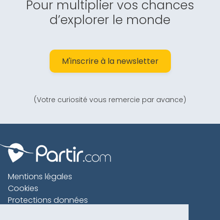
Pour multiplier vos chances
d’explorer le monde
M'inscrire à la newsletter
(Votre curiosité vous remercie par avance)
Mentions légales
Cookies
Protections données
Contact