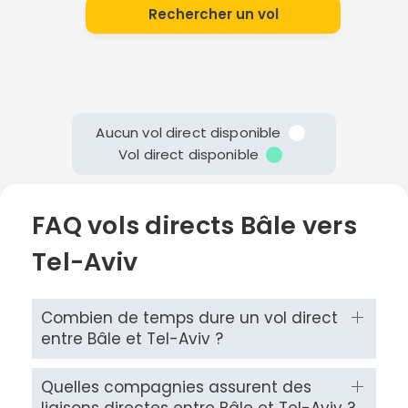
Rechercher un vol
Aucun vol direct disponible
Vol direct disponible
FAQ vols directs Bâle vers
Tel-Aviv
Combien de temps dure un vol direct
entre Bâle et Tel-Aviv ?
Quelles compagnies assurent des
liaisons directes entre Bâle et Tel-Aviv ?