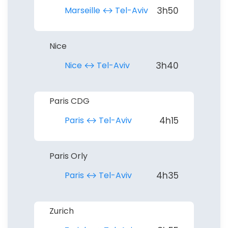
Marseille ↔︎ Tel-Aviv
3h50
Nice
Nice ↔︎ Tel-Aviv
3h40
Paris CDG
Paris ↔︎ Tel-Aviv
4h15
Paris Orly
Paris ↔︎ Tel-Aviv
4h35
Zurich