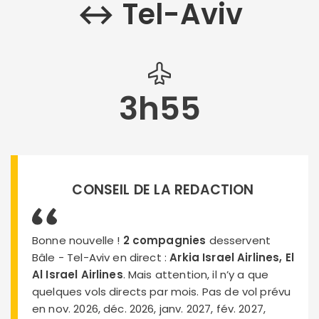
↔︎ Tel-Aviv
3h55
CONSEIL DE LA REDACTION
Bonne nouvelle !
2 compagnies
desservent
Bâle - Tel-Aviv en direct :
Arkia Israel Airlines, El
Al Israel Airlines
. Mais attention, il n’y a que
quelques vols directs par mois. Pas de vol prévu
en nov. 2026, déc. 2026, janv. 2027, fév. 2027,