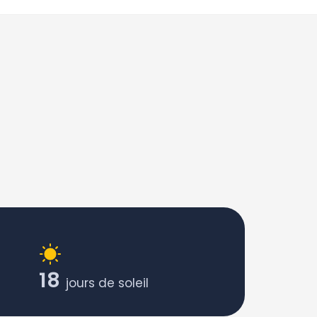
18
jours de soleil