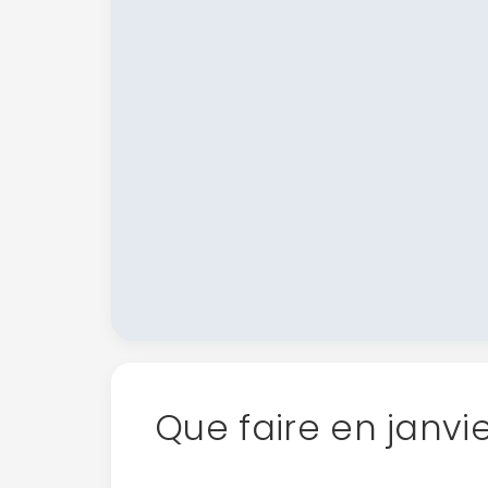
Que faire en janvi