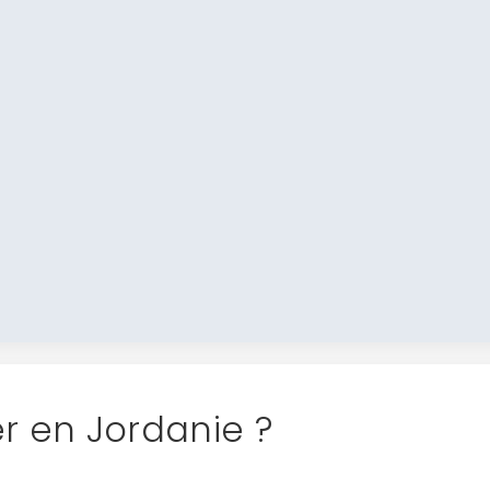
er en Jordanie ?