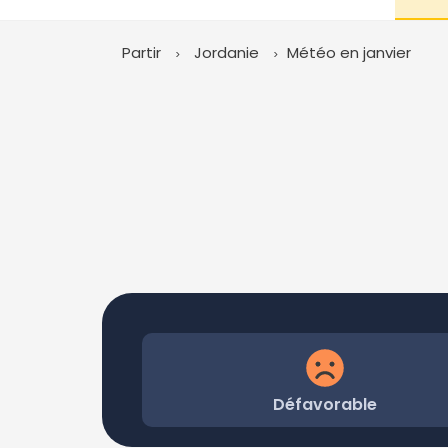
Partir
Jordanie
Météo en janvier
Défavorable