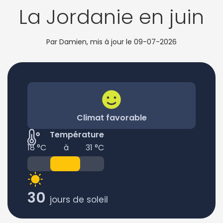
La Jordanie en juin
Par Damien, mis à jour le
09-07-2026
Climat favorable
Température
18 °C
à
31 °C
30
jours de soleil