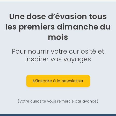
Une dose d’évasion
tous
les premiers dimanche du
mois
Pour nourrir votre curiosité et
inspirer vos voyages
M'inscrire à la newsletter
(Votre curiosité vous remercie par avance)