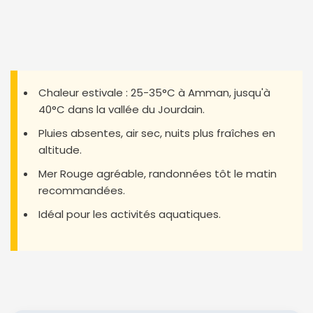
Chaleur estivale : 25-35°C à Amman, jusqu'à
40°C dans la vallée du Jourdain.
Pluies absentes, air sec, nuits plus fraîches en
altitude.
Mer Rouge agréable, randonnées tôt le matin
recommandées.
Idéal pour les activités aquatiques.