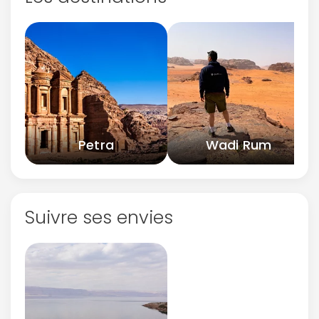
Petra
Wadi Rum
Suivre ses envies