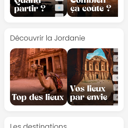
Découvrir la Jordanie
Les destinations