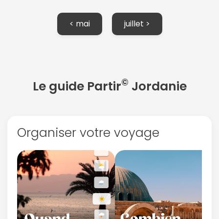
< mai
juillet >
©
Le guide Partir
Jordanie
Organiser votre voyage