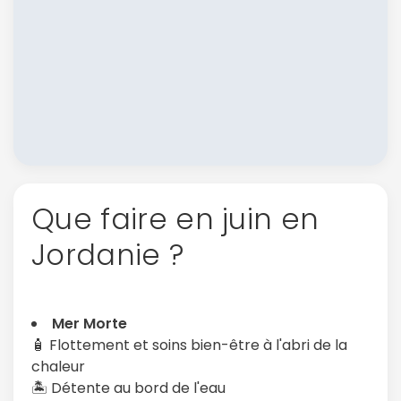
Que faire en juin en
Jordanie ?
Mer Morte
🧴 Flottement et soins bien-être à l'abri de la
chaleur
🏝️ Détente au bord de l'eau