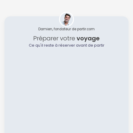
Damien, fondateur de partir.com
Préparer votre
voyage
Ce qu'il reste à réserver avant de partir