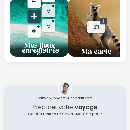
Damien, fondateur de partir.com
Préparer votre
voyage
Ce qu'il reste à réserver avant de partir