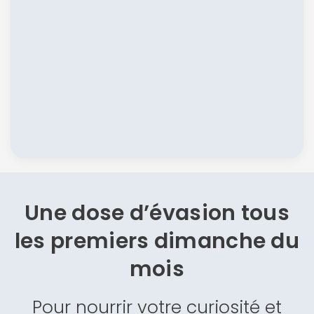
Une dose d’évasion
tous
les premiers dimanche du
mois
Pour nourrir votre curiosité et