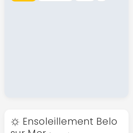
Ensoleillement Belo