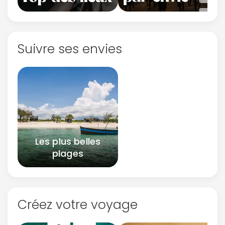
Suivre ses envies
Les plus belles
plages
Créez votre voyage