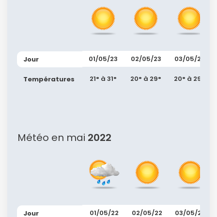
01/05/23
02/05/23
03/05/23
Jour
21° à 31°
20° à 29°
20° à 29°
Températures
Météo en mai
2022
01/05/22
02/05/22
03/05/22
Jour