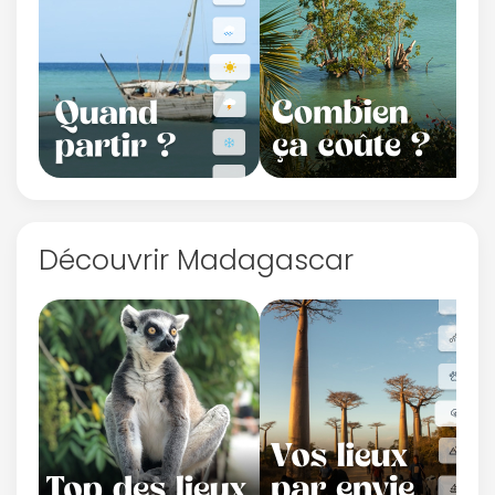
Découvrir Madagascar