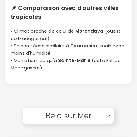
📌
Comparaison avec d'autres villes
tropicales
• Climat proche de celui de
Morondava
(ouest
de Madagascar)
• Saison sèche similaire à
Toamasina
mais avec
moins d'humidité
• Moins humide qu'à
Sainte-Marie
(côte Est de
Madagascar)
Belo sur Mer