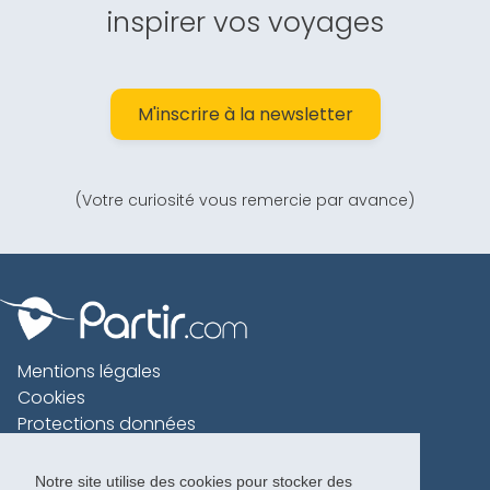
inspirer vos voyages
M'inscrire à la newsletter
(Votre curiosité vous remercie par avance)
Mentions légales
Cookies
Protections données
Contact
Charte voyageur
Notre site utilise des cookies pour stocker des