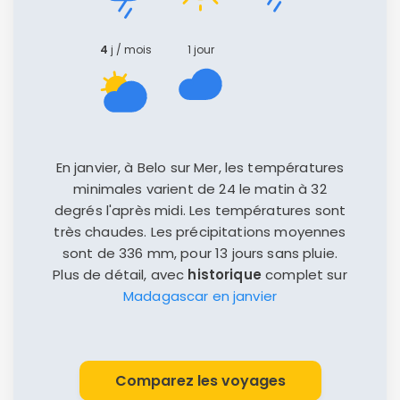
4
j / mois
1 jour
En janvier, à Belo sur Mer, les températures
minimales varient de 24 le matin à 32
degrés l'après midi. Les températures sont
très chaudes. Les précipitations moyennes
sont de 336 mm, pour 13 jours sans pluie.
Plus de détail, avec
historique
complet sur
Madagascar en janvier
Comparez les voyages