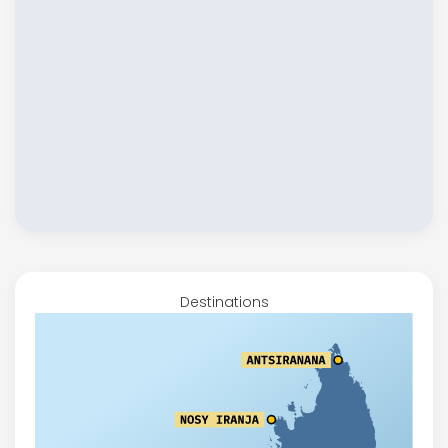
Destinations