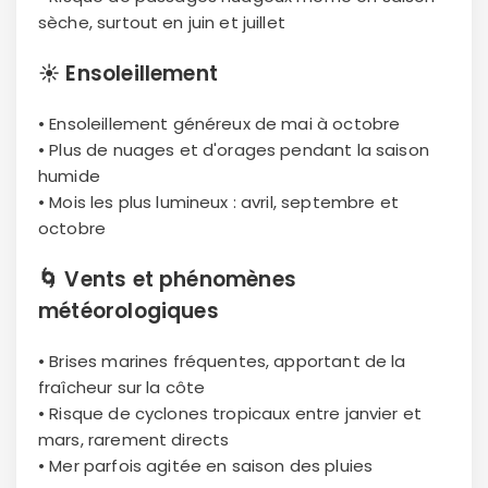
sèche, surtout en juin et juillet
☀️
Ensoleillement
• Ensoleillement généreux de mai à octobre
• Plus de nuages et d'orages pendant la saison
humide
• Mois les plus lumineux : avril, septembre et
octobre
🌀
Vents et phénomènes
météorologiques
• Brises marines fréquentes, apportant de la
fraîcheur sur la côte
• Risque de cyclones tropicaux entre janvier et
mars, rarement directs
• Mer parfois agitée en saison des pluies