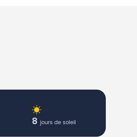
8
jours de soleil