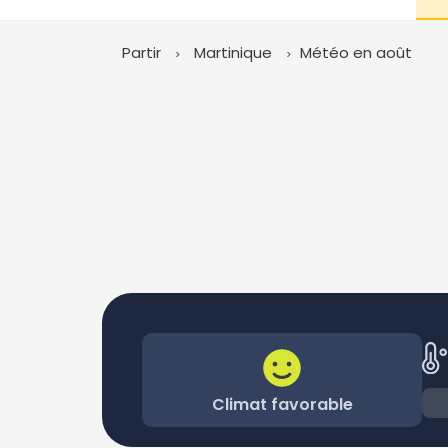
Partir
Martinique
Météo en août
Climat favorable