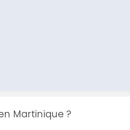
en Martinique ?