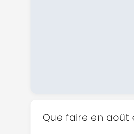
Que faire en août 