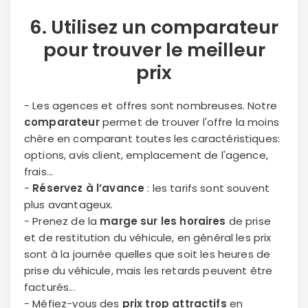
6.
Utilisez un comparateur
pour trouver le meilleur
prix
- Les agences et offres sont nombreuses. Notre
comparateur
permet de trouver l'offre la moins
chère en comparant toutes les caractéristiques:
options, avis client, emplacement de l'agence,
frais...
-
Réservez à l’avance
: les tarifs sont souvent
plus avantageux.
- Prenez de la
marge sur les horaires
de prise
et de restitution du véhicule, en général les prix
sont à la journée quelles que soit les heures de
prise du véhicule, mais les retards peuvent être
facturés...
- Méfiez-vous des
prix trop attractifs
en