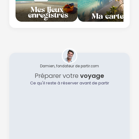
Damien, fondateur de partir.com
Préparer votre
voyage
Ce qu'il reste à réserver avant de partir