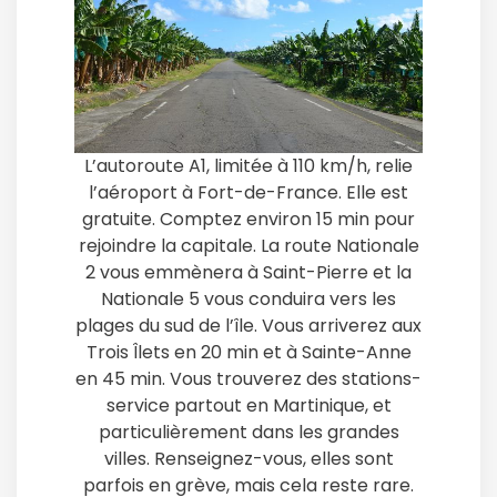
L’autoroute A1, limitée à 110 km/h, relie
l’aéroport à Fort-de-France. Elle est
gratuite. Comptez environ 15 min pour
rejoindre la capitale. La route Nationale
2 vous emmènera à Saint-Pierre et la
Nationale 5 vous conduira vers les
plages du sud de l’île. Vous arriverez aux
Trois Îlets en 20 min et à Sainte-Anne
en 45 min. Vous trouverez des stations-
service partout en Martinique, et
particulièrement dans les grandes
villes. Renseignez-vous, elles sont
parfois en grève, mais cela reste rare.