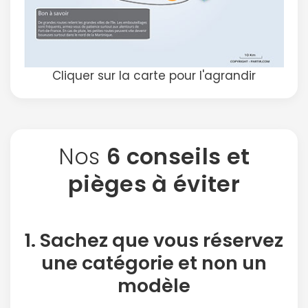
Politique de
confidentialité.
Cliquer sur la carte pour l'agrandir
Nos
6 conseils et
pièges à éviter
1. Sachez que vous réservez
une
catégorie
et non un
modèle