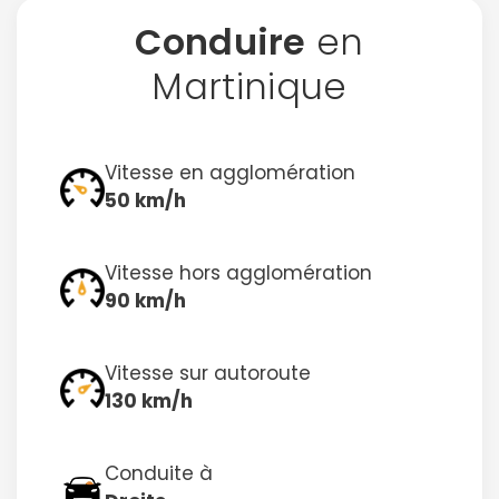
Conduire
en
Martinique
Vitesse en agglomération
50 km/h
Vitesse hors agglomération
90 km/h
Vitesse sur autoroute
130 km/h
Conduite à