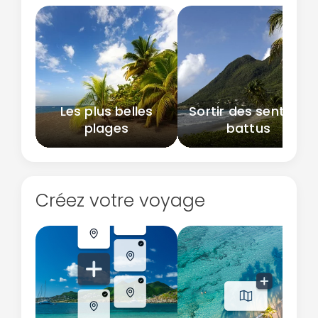
Les plus belles
Sortir des sentiers
plages
battus
Créez votre voyage