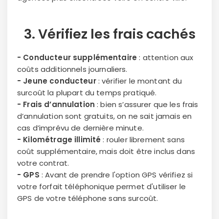
3. Vérifiez les
frais cachés
- Conducteur supplémentaire
: attention aux
coûts additionnels journaliers.
- Jeune conducteur
: vérifier le montant du
surcoût la plupart du temps pratiqué.
- Frais d’annulation
: bien s’assurer que les frais
d’annulation sont gratuits, on ne sait jamais en
cas d’imprévu de dernière minute.
- Kilométrage illimité
: rouler librement sans
coût supplémentaire, mais doit être inclus dans
votre contrat.
- GPS
: Avant de prendre l'option GPS vérifiez si
votre forfait téléphonique permet d'utiliser le
GPS de votre téléphone sans surcoût.