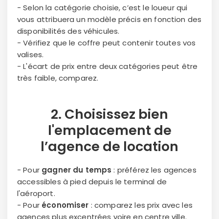
- Selon la catégorie choisie, c’est le loueur qui
vous attribuera un modèle précis en fonction des
disponibilités des véhicules.
- Vérifiez que le coffre peut contenir toutes vos
valises.
- L'écart de prix entre deux catégories peut être
très faible, comparez.
2. Choisissez bien
l'
emplacement
de
l’agence de location
- Pour
gagner du temps
: préférez les agences
accessibles à pied depuis le terminal de
l'aéroport.
- Pour
économiser
: comparez les prix avec les
agences plus excentrées voire en centre ville.