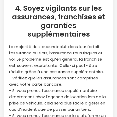
4. Soyez vigilants sur les
assurances
,
franchises
et
garanties
supplémentaires
La majorité des loueurs inclut dans leur forfait :
l’assurance au tiers, l’assurance tous risques et
vol. Le problème est qu’en général, la franchise
est souvent exorbitante. Celle-ci peut- être
réduite grâce à une assurance supplémentaire.
- Vérifiez quelles assurances sont comprises
avec votre carte bancaire.
- Si vous prenez l'assurance supplémentaire
directement chez l’agence de location lors de la
prise de véhicule, cela sera plus facile à gérer en
cas d’incident que de passer par un tiers.
- Si vous prenez l'assurance sur la plateforme en