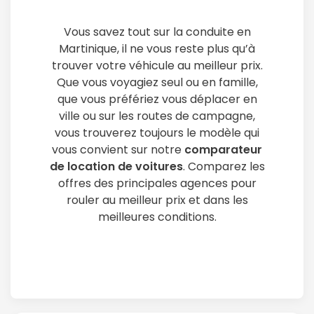
Vous savez tout sur la conduite en
Martinique, il ne vous reste plus qu’à
trouver votre véhicule au meilleur prix.
Que vous voyagiez seul ou en famille,
que vous préfériez vous déplacer en
ville ou sur les routes de campagne,
vous trouverez toujours le modèle qui
vous convient sur notre
comparateur
de location de voitures
. Comparez les
offres des principales agences pour
rouler au meilleur prix et dans les
meilleures conditions.