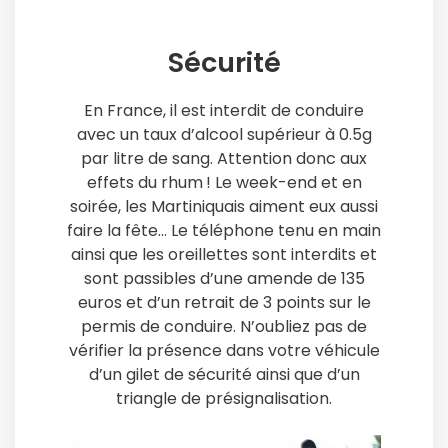
Sécurité
En France, il est interdit de conduire
avec un taux d’alcool supérieur à 0.5g
par litre de sang. Attention donc aux
effets du rhum ! Le week-end et en
soirée, les Martiniquais aiment eux aussi
faire la fête… Le téléphone tenu en main
ainsi que les oreillettes sont interdits et
sont passibles d’une amende de 135
euros et d’un retrait de 3 points sur le
permis de conduire. N’oubliez pas de
vérifier la présence dans votre véhicule
d’un gilet de sécurité ainsi que d’un
triangle de présignalisation.