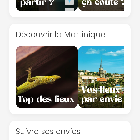
Découvrir la Martinique
Suivre ses envies