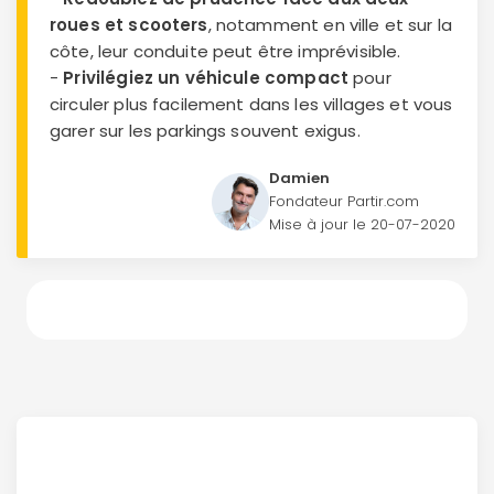
roues et scooters
, notamment en ville et sur la
côte, leur conduite peut être imprévisible.
-
Privilégiez un véhicule compact
pour
circuler plus facilement dans les villages et vous
garer sur les parkings souvent exigus.
Damien
Fondateur Partir.com
Mise à jour le
20-07-2020