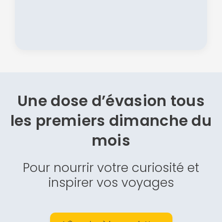
Une dose d’évasion
tous
les premiers dimanche du
mois
Pour nourrir votre curiosité et
inspirer vos voyages