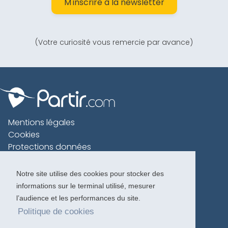
M'inscrire à la newsletter
(Votre curiosité vous remercie par avance)
Mentions légales
Cookies
Protections données
Contact
Charte voyageur
Notre site utilise des cookies pour stocker des
informations sur le terminal utilisé, mesurer
Copyright 1996-2026
l’audience et les performances du site.
Politique de cookies