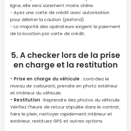
ligne, elle sera sûrement moins chère.
- Ayez une carte de crédit avec autorisation
pour débiter la caution (plafond).
- La majorité des opérateurs exigent le paiement
de la location par carte de crédit.
5. A checker lors de la
prise
en charge
et la
restitution
- Prise en charge du véhicule
: contrôlez le
niveau de carburant, prendre en photo extérieur
et intérieur du véhicule.
- Restitution
: Reprendre des photos du véhicule.
Vérifiez l’heure de retour stipulée dans le contrat,
faire le plein, nettoyer rapidement intérieur et
extérieur, restituez GPS et autres options.