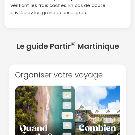
vérifiant les frais cachés. En cas de doute
privilégiez les grandes enseignes.
©
Le guide Partir
Martinique
Organiser votre voyage