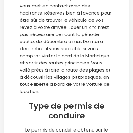
vous met en contact avec des
habitants. Réservez bien à l’avance pour
être sûr de trouver le véhicule de vos
rêvez à votre arrivée. Louer un 4*4 n’est
pas nécessaire pendant la période
sèche, de décembre à mai. De mai à
décembre, il vous sera utile si vous
comptez visiter le nord de la Martinique
et sortir des routes principales. Vous
voilà prêts à faire la route des plages et
à découvrir les villages pittoresques, en
toute liberté à bord de votre voiture de
location.
Type de permis de
conduire
Le permis de conduire obtenu sur le