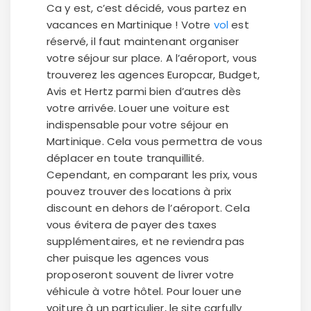
Ca y est, c’est décidé, vous partez en
vacances en Martinique ! Votre
vol
est
réservé, il faut maintenant organiser
votre séjour sur place. A l’aéroport, vous
trouverez les agences Europcar, Budget,
Avis et Hertz parmi bien d’autres dès
votre arrivée. Louer une voiture est
indispensable pour votre séjour en
Martinique. Cela vous permettra de vous
déplacer en toute tranquillité.
Cependant, en comparant les prix, vous
pouvez trouver des locations à prix
discount en dehors de l’aéroport. Cela
vous évitera de payer des taxes
supplémentaires, et ne reviendra pas
cher puisque les agences vous
proposeront souvent de livrer votre
véhicule à votre hôtel. Pour louer une
voiture à un particulier, le site carfully