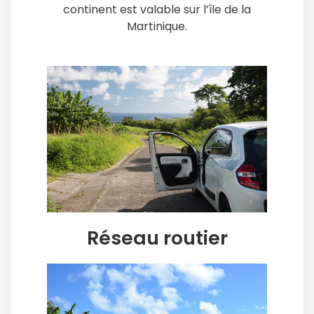
continent est valable sur l’île de la
Martinique.
Réseau routier