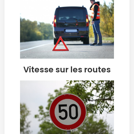
Vitesse sur les routes