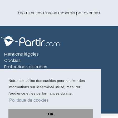
(Votre curiosité vous remercie par avance)
Mentions légales
Cookies
Protections données
Contact
Charte voyageur
Notre site utilise des cookies pour stocker des
informations sur le terminal utilisé, mesurer
Copyright 1996-2026
l’audience et les performances du site.
Politique de cookies
OK