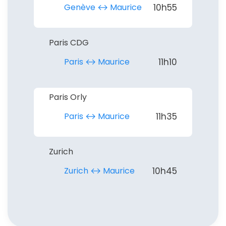
Genève ↔︎ Maurice
10h55
Paris CDG
Paris ↔︎ Maurice
11h10
Paris Orly
Paris ↔︎ Maurice
11h35
Zurich
Zurich ↔︎ Maurice
10h45