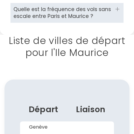
Politique de
confidentialité.
Quelle est la fréquence des vols sans
escale entre Paris et Maurice ?
Liste de villes de départ
pour l'Ile Maurice
Départ
Liaison
Genève