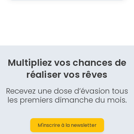
Multipliez vos chances de
réaliser vos rêves
Recevez une dose d’évasion tous
les premiers dimanche du mois.
M'inscrire à la newsletter