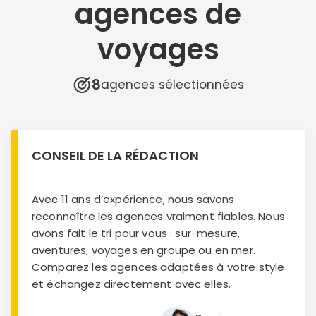
agences de
voyages
8
agences sélectionnées
CONSEIL DE LA RÉDACTION
Avec 11 ans d’expérience, nous savons
reconnaître les agences vraiment fiables. Nous
avons fait le tri pour vous : sur-mesure,
aventures, voyages en groupe ou en mer.
Comparez les agences adaptées à votre style
et échangez directement avec elles.