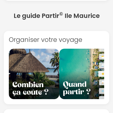
©
Le guide Partir
Ile Maurice
Organiser votre voyage