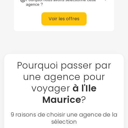
agence ?
Voir les offres
Pourquoi passer par
une agence pour
voyager
à l'Ile
Maurice
?
9 raisons de choisir une agence de la
sélection