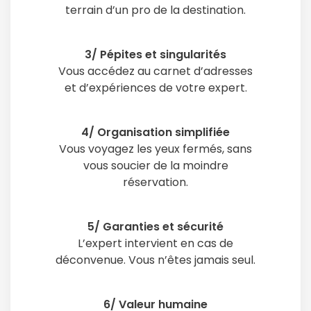
terrain d’un pro de la destination.
3/ Pépites et singularités
Vous accédez au carnet d’adresses
et d’expériences de votre expert.
4/ Organisation simplifiée
Vous voyagez les yeux fermés, sans
vous soucier de la moindre
réservation.
5/ Garanties et sécurité
L’expert intervient en cas de
déconvenue. Vous n’êtes jamais seul.
6/ Valeur humaine