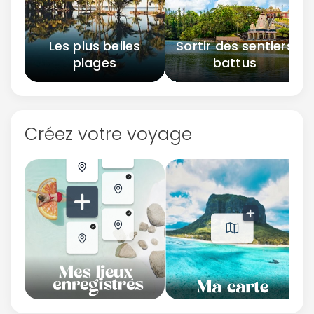
Les plus belles
Sortir des sentiers
plages
battus
Créez votre voyage