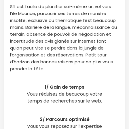
S’il est facile de planifier soi-même un vol vers
l’île Maurice, parcourir ses terres de manière
insolite, exclusive ou thématique l’est beaucoup
moins. Barrière de la langue, méconnaissance du
terrain, absence de pouvoir de négociation et
incertitude des avis glanés sur internet font
qu’on peut vite se perdre dans la jungle de
l’organisation et des réservations. Petit tour
d’horizon des bonnes raisons pour ne plus vous
prendre la tête.
1/ Gain de temps
Vous réduisez de beaucoup votre
temps de recherches sur le web.
2/ Parcours optimisé
Vous vous reposez sur l’expertise