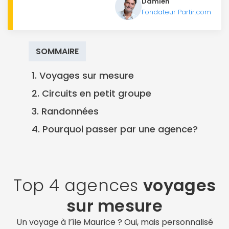
Damien
Fondateur Partir.com
SOMMAIRE
1. Voyages sur mesure
2. Circuits en petit groupe
3. Randonnées
4. Pourquoi passer par une agence?
Top 4 agences
voyages
sur mesure
Un voyage à l’île Maurice ? Oui, mais personnalisé