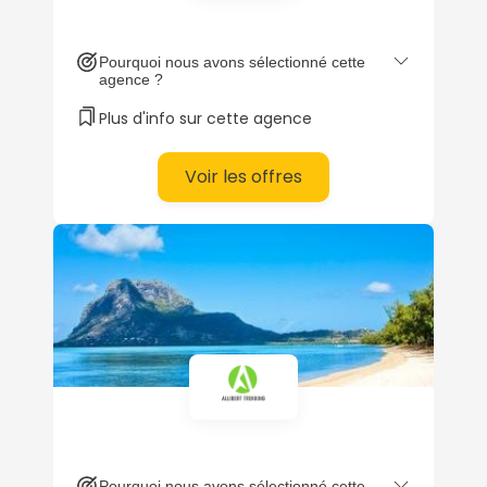
Pourquoi nous avons sélectionné cette
agence ?
Plus d'info sur cette agence
Voir les offres
Pourquoi nous avons sélectionné cette