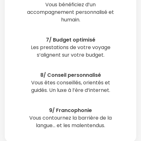
Vous bénéficiez d’un
accompagnement personnalisé et
humain.
7/ Budget optimisé
Les prestations de votre voyage
s’alignent sur votre budget.
8/ Conseil personnalisé
Vous êtes conseillés, orientés et
guidés. Un luxe à l’ère d’internet.
9/ Francophonie
Vous contournez la barrière de la
langue… et les malentendus.