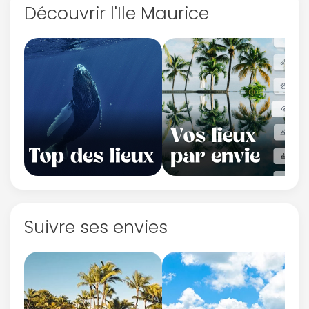
Découvrir l'Ile Maurice
Suivre ses envies