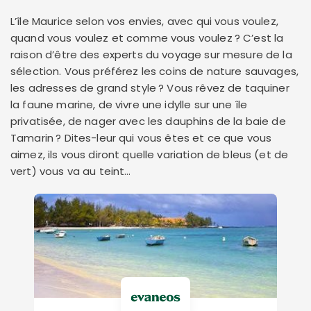
L’île Maurice selon vos envies, avec qui vous voulez,
quand vous voulez et comme vous voulez ? C’est la
raison d’être des experts du voyage sur mesure de la
sélection. Vous préférez les coins de nature sauvages,
les adresses de grand style ? Vous rêvez de taquiner
la faune marine, de vivre une idylle sur une île
privatisée, de nager avec les dauphins de la baie de
Tamarin ? Dites-leur qui vous êtes et ce que vous
aimez, ils vous diront quelle variation de bleus (et de
vert) vous va au teint…