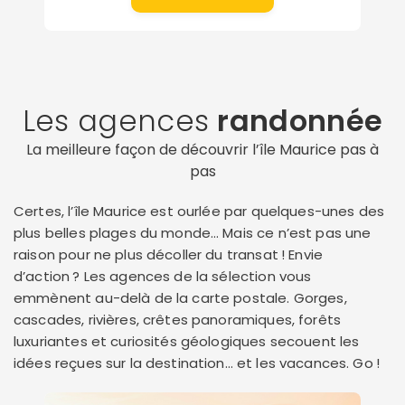
Les agences
randonnée
La meilleure façon de découvrir l’île Maurice pas à
pas
Certes, l’île Maurice est ourlée par quelques-unes des
plus belles plages du monde… Mais ce n’est pas une
raison pour ne plus décoller du transat ! Envie
d’action ? Les agences de la sélection vous
emmènent au-delà de la carte postale. Gorges,
cascades, rivières, crêtes panoramiques, forêts
luxuriantes et curiosités géologiques secouent les
idées reçues sur la destination… et les vacances. Go !