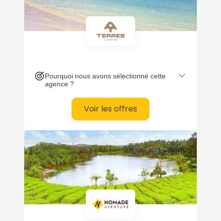
confidentialité.
Pourquoi nous avons sélectionné cette
agence ?
Voir les offres