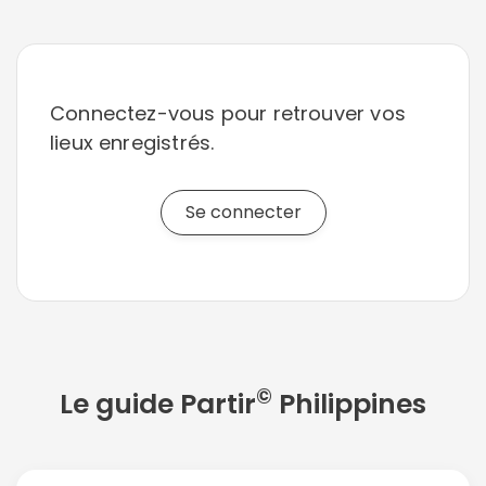
Connectez-vous pour retrouver vos
lieux enregistrés.
Se connecter
©
Le guide Partir
Philippines