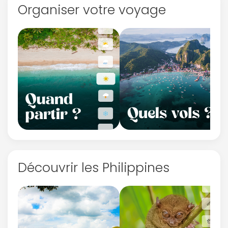
Organiser votre voyage
Découvrir les Philippines