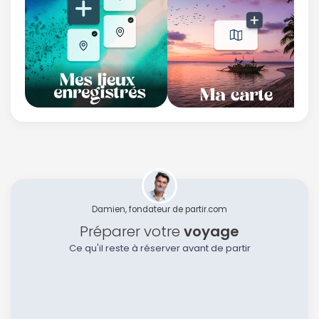
Politique de
confidentialité.
Damien, fondateur de partir.com
Préparer votre
voyage
Ce qu'il reste à réserver avant de partir