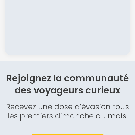
Rejoignez la communauté
des
voyageurs curieux
Recevez une dose d’évasion tous
les premiers dimanche du mois.