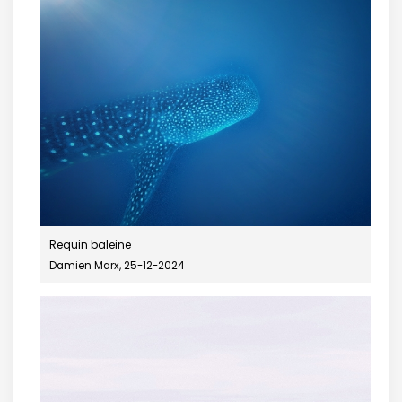
Requin baleine
Damien Marx, 25-12-2024