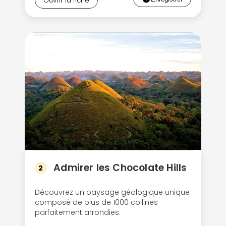
Ouvrir la fiche
Admirer les Chocolate Hills
2
Découvrez un paysage géologique unique
composé de plus de 1000 collines
parfaitement arrondies.