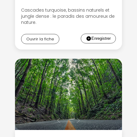
Cascades turquoise, bassins naturels et
jungle dense : le paradis des amoureux de
nature.
Ouvrir la fiche