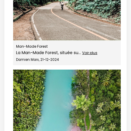
Man-Made Forest
La Man-Made Forest, située su...
Voir plus
Damien Marx, 21-12-2024