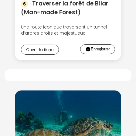
Traverser la forêt de Bilar
6
(Man-made Forest)
Une route iconique traversant un tunnel
d’arbres droits et majestueux.
Ouvrir la fiche