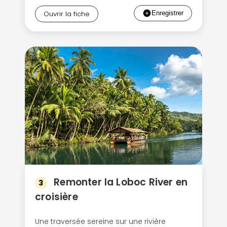
Ouvrir la fiche
Remonter la Loboc River en
3
croisière
Une traversée sereine sur une rivière