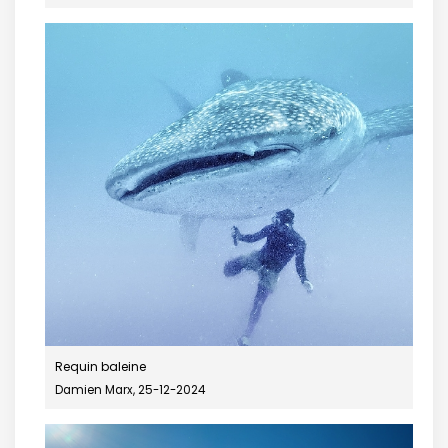
Requin baleine
Damien Marx, 25-12-2024