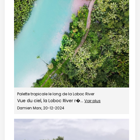
Palette tropicale le long de la Loboc River
Vue du ciel, la Loboc River r�...
Voir plus
Damien Marx, 20-12-2024