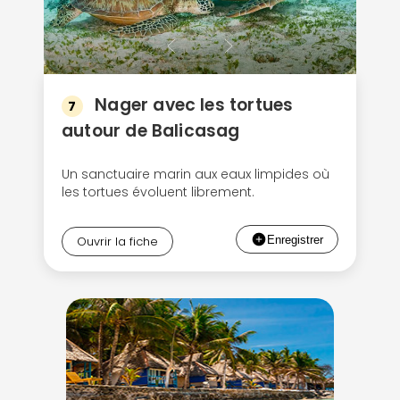
Nager avec les tortues
7
autour de Balicasag
Un sanctuaire marin aux eaux limpides où
les tortues évoluent librement.
Ouvrir la fiche