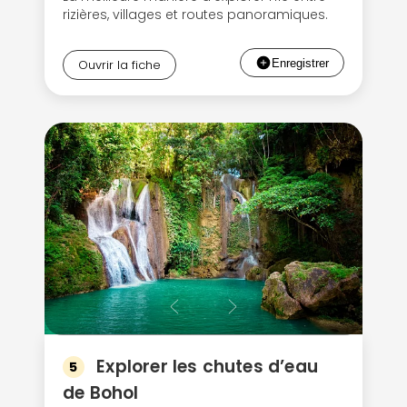
rizières, villages et routes panoramiques.
Ouvrir la fiche
Explorer les chutes d’eau
5
de Bohol