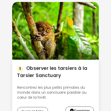
Observer les tarsiers à la
1
Tarsier Sanctuary
Rencontrez les plus petits primates du
monde dans un sanctuaire paisible au
cœur de la forêt.