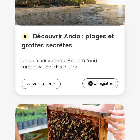
Découvrir Anda : plages et
8
grottes secrètes
Un coin sauvage de Bohol à l’eau
turquoise, loin des foules.
Ouvrir la fiche