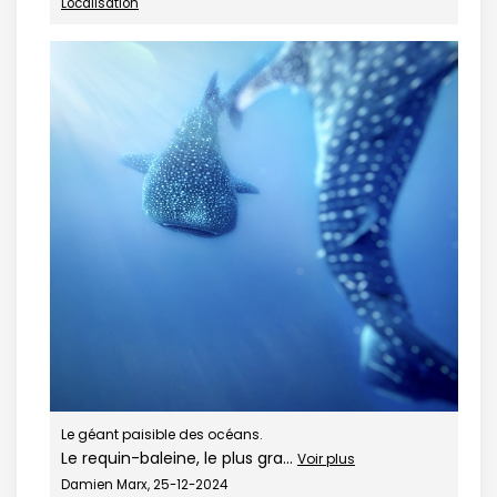
Localisation
Le géant paisible des océans.
Le requin-baleine, le plus gra...
Voir plus
Damien Marx, 25-12-2024