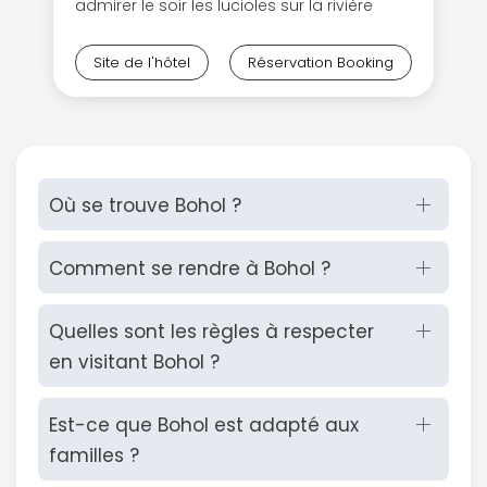
admirer le soir les lucioles sur la rivière
Site de l'hôtel
Réservation Booking
Où se trouve Bohol ?
Comment se rendre à Bohol ?
Quelles sont les règles à respecter
en visitant Bohol ?
Est-ce que Bohol est adapté aux
familles ?