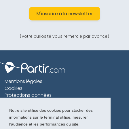
M'inscrire à la newsletter
(Votre curiosité vous remercie par avance)
Mentions légales
Cookies
Protections données
Contact
Charte voyageur
Notre site utilise des cookies pour stocker des
informations sur le terminal utilisé, mesurer
Copyright 1996-2026
l’audience et les performances du site.