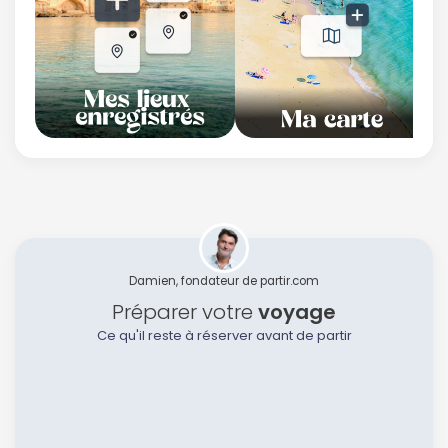
Damien, fondateur de partir.com
Préparer votre
voyage
Ce qu'il reste à réserver avant de partir