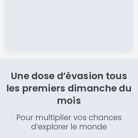
Une dose d’évasion
tous
les premiers dimanche du
mois
Pour multiplier vos chances
d’explorer le monde