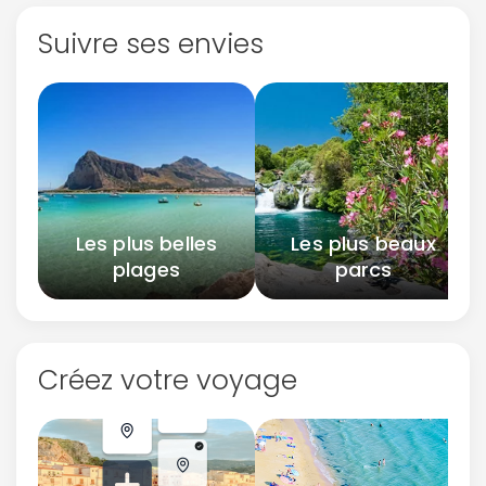
Suivre ses envies
Les plus belles
Les plus beaux
plages
parcs
Créez votre voyage