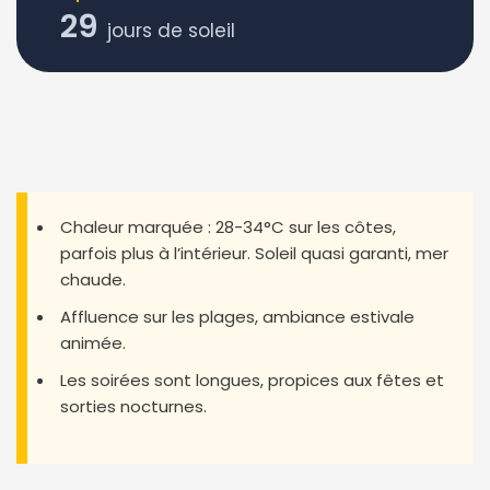
29
jours de soleil
Chaleur marquée : 28-34°C sur les côtes,
parfois plus à l’intérieur. Soleil quasi garanti, mer
chaude.
Affluence sur les plages, ambiance estivale
animée.
Les soirées sont longues, propices aux fêtes et
sorties nocturnes.