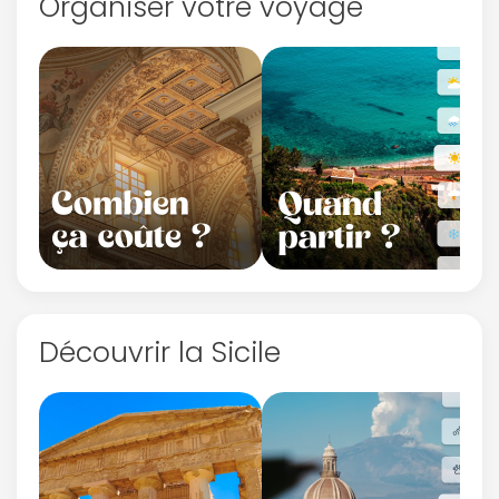
Organiser votre voyage
Découvrir la Sicile