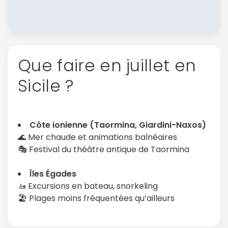
Que faire en juillet en
Sicile ?
Côte ionienne (Taormina, Giardini-Naxos)
🌊 Mer chaude et animations balnéaires
🎭 Festival du théâtre antique de Taormina
Îles Égades
🚤 Excursions en bateau, snorkeling
🏖️ Plages moins fréquentées qu’ailleurs