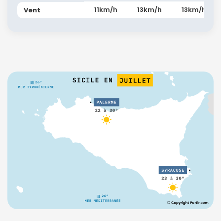
11km/h
13km/h
13km/h
Vent