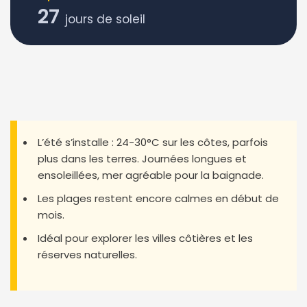
27
jours de soleil
L’été s’installe : 24-30°C sur les côtes, parfois
plus dans les terres. Journées longues et
ensoleillées, mer agréable pour la baignade.
Les plages restent encore calmes en début de
mois.
Idéal pour explorer les villes côtières et les
réserves naturelles.