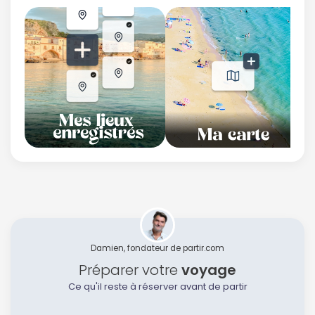
Damien, fondateur de partir.com
Préparer votre
voyage
Ce qu'il reste à réserver avant de partir