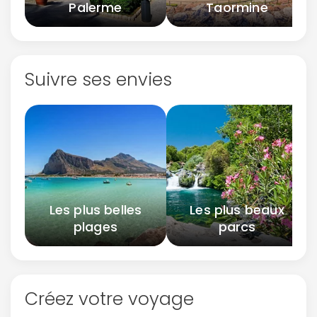
Palerme
Taormine
Suivre ses envies
Les plus belles
Les plus beaux
plages
parcs
Créez votre voyage