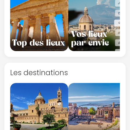
Les destinations