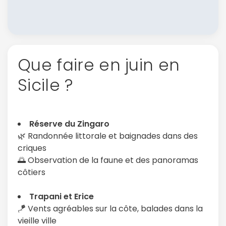
Que faire en juin en
Sicile ?
Réserve du Zingaro
🌿 Randonnée littorale et baignades dans des
criques
🌅 Observation de la faune et des panoramas
côtiers
Trapani et Erice
🪁 Vents agréables sur la côte, balades dans la
vieille ville