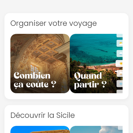
Organiser votre voyage
Découvrir la Sicile