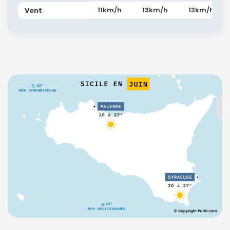
11km/h
13km/h
13km/h
Vent