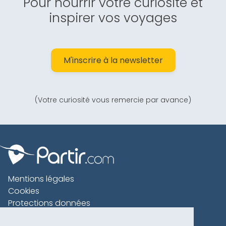
Pour nourrir votre curiosité et
inspirer vos voyages
M'inscrire à la newsletter
(Votre curiosité vous remercie par avance)
Mentions légales
Cookies
Protections données
Contact