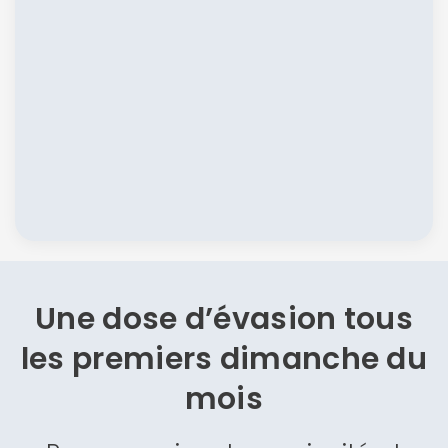
Une dose d’évasion
tous
les premiers dimanche du
mois