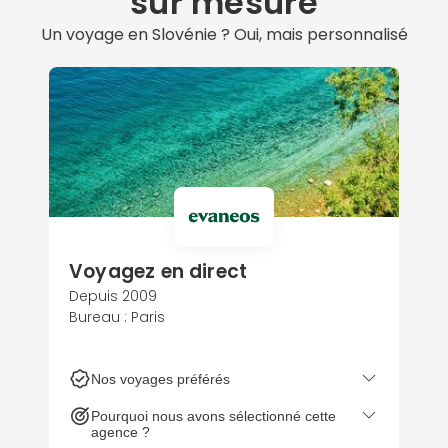
sur mesure
Un voyage en Slovénie ? Oui, mais personnalisé
Voyagez en direct
Depuis 2009
Bureau : Paris
Nos voyages préférés
Pourquoi nous avons sélectionné cette
agence ?