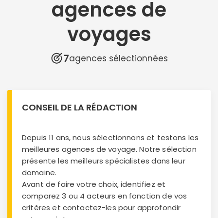
agences de
voyages
7
agences sélectionnées
CONSEIL DE LA RÉDACTION
Depuis 11 ans, nous sélectionnons et testons les
meilleures agences de voyage. Notre sélection
présente les meilleurs spécialistes dans leur
domaine.
Avant de faire votre choix, identifiez et
comparez 3 ou 4 acteurs en fonction de vos
critères et contactez-les pour approfondir