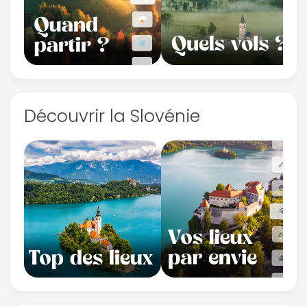
Découvrir la Slovénie