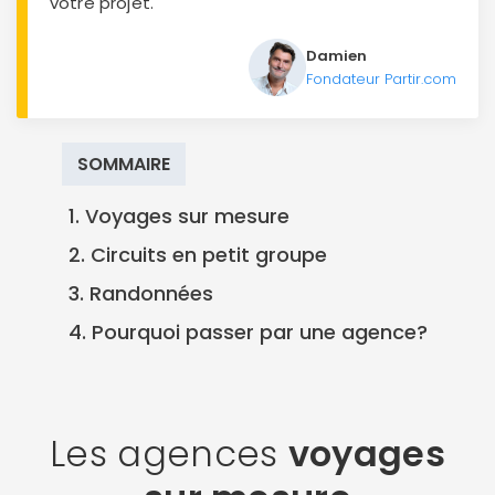
votre projet.
Damien
Fondateur Partir.com
SOMMAIRE
1. Voyages sur mesure
2. Circuits en petit groupe
3. Randonnées
4. Pourquoi passer par une agence?
Les agences
voyages