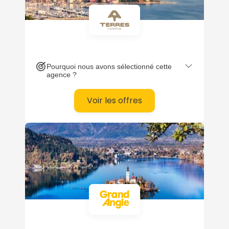
confidentialité.
Pourquoi nous avons sélectionné cette
agence ?
Voir les offres