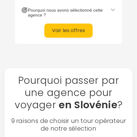
Pourquoi nous avons sélectionné cette
agence ?
Voir les offres
Pourquoi passer par
une agence pour
voyager
en Slovénie
?
9 raisons de choisir un tour opérateur
de notre sélection