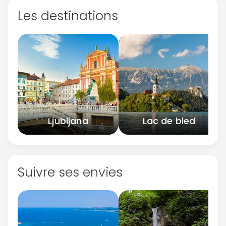
Les destinations
Ljubljana
Lac de bled
Suivre ses envies