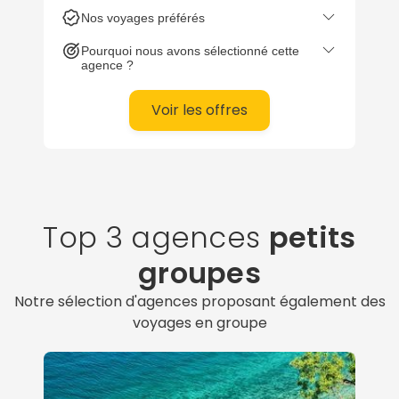
Nos voyages préférés
Pourquoi nous avons sélectionné cette
agence ?
Voir les offres
Top 3 agences
petits
groupes
Notre sélection d'agences proposant également des
voyages en groupe