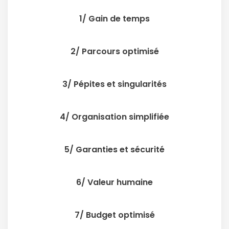
1/ Gain de temps
2/ Parcours optimisé
3/ Pépites et singularités
4/ Organisation simplifiée
5/ Garanties et sécurité
6/ Valeur humaine
7/ Budget optimisé