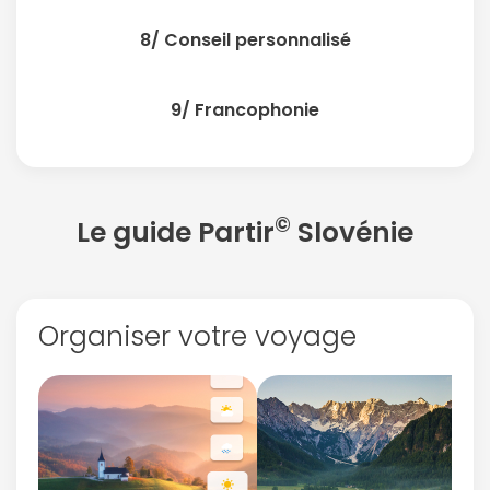
8/ Conseil personnalisé
9/ Francophonie
©
Le guide Partir
Slovénie
Organiser votre voyage