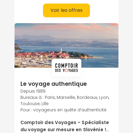
Voir les offres
Le voyage authentique
Depuis 1989
Bureaux à : Paris, Marseille, Bordeaux, Lyon,
Toulouse, Lille
Pour : voyageurs en quête d’authenticité
Comptoir des Voyages – Spécialiste
du voyage sur mesure en Slovénie !