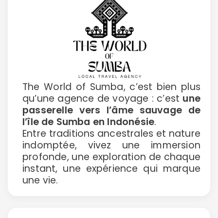
The World of Sumba, c’est bien plus
qu’une agence de voyage : c’est
une
passerelle vers l’âme sauvage de
l’île de Sumba en Indonésie
.
Entre traditions ancestrales et nature
indomptée, vivez une immersion
profonde, une exploration de chaque
instant, une expérience qui marque
une vie.