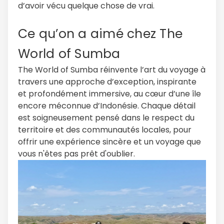
d’avoir vécu quelque chose de vrai.
Ce qu’on a aimé chez The
World of Sumba
The World of Sumba réinvente l’art du voyage à
travers une approche d’exception, inspirante
et profondément immersive, au cœur d’une île
encore méconnue d’Indonésie. Chaque détail
est soigneusement pensé dans le respect du
territoire et des communautés locales, pour
offrir une expérience sincère et un voyage que
vous n'êtes pas prêt d'oublier.