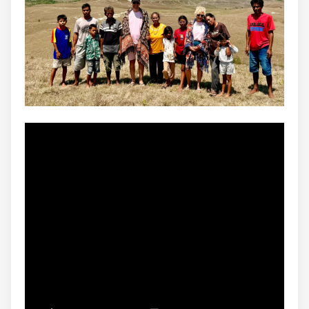
Continuer avec Apple