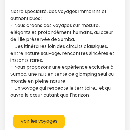
Notre spécialité, des voyages immersifs et
authentiques :
- Nous créons des voyages sur mesure,
élégants et profondément humains, au cœur
de l’île préservée de Sumba.
- Des itinéraires loin des circuits classiques,
entre nature sauvage, rencontres sincères et
instants rares.
- Nous proposons une expérience exclusive à
Sumba, une nuit en tente de glamping seul au
monde en pleine nature
- Un voyage qui respecte le territoire… et qui
ouvre le cœur autant que l’horizon.
Voir les voyages