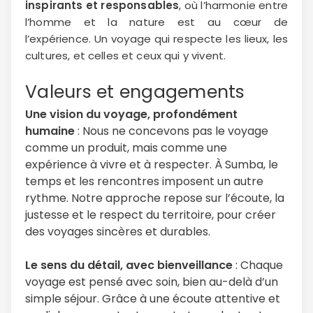
inspirants et responsables
, où l’harmonie entre
l’homme et la nature est au cœur de
l’expérience. Un voyage qui respecte les lieux, les
cultures, et celles et ceux qui y vivent.
Valeurs et engagements
Une vision du voyage, profondément
humaine
: Nous ne concevons pas le voyage
comme un produit, mais comme une
expérience à vivre et à respecter. À Sumba, le
temps et les rencontres imposent un autre
rythme. Notre approche repose sur l’écoute, la
justesse et le respect du territoire, pour créer
des voyages sincères et durables.
Le sens du détail, avec bienveillance
: Chaque
voyage est pensé avec soin, bien au-delà d’un
simple séjour. Grâce à une écoute attentive et