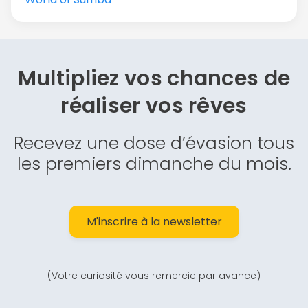
Multipliez vos chances de
réaliser vos rêves
Recevez une dose d’évasion tous
les premiers dimanche du mois.
M'inscrire à la newsletter
(Votre curiosité vous remercie par avance)