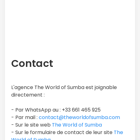
Contact
L'agence The World of Sumba est joignable
directement :
- Par WhatsApp au : +33 661 465 925
- Par mail :
contact@theworldofsumba.com
- Sur le site web
The World of Sumba
- Sur le formulaire de contact de leur site
The
World of Sumba