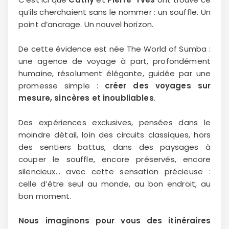
qu’ils cherchaient sans le nommer : un souffle. Un
point d’ancrage. Un nouvel horizon.
De cette évidence est née The World of Sumba :
une agence de voyage à part, profondément
humaine, résolument élégante, guidée par une
promesse simple :
créer des voyages sur
mesure, sincères et inoubliables
.
Des expériences exclusives, pensées dans le
moindre détail, loin des circuits classiques, hors
des sentiers battus, dans des paysages à
couper le souffle, encore préservés, encore
silencieux… avec cette sensation précieuse :
celle d’être seul au monde, au bon endroit, au
bon moment.
Nous imaginons pour vous des itinéraires