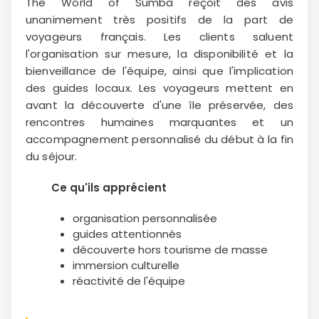
The World of Sumba reçoit des avis
unanimement très positifs de la part de
voyageurs français. Les clients saluent
l'organisation sur mesure, la disponibilité et la
bienveillance de l'équipe, ainsi que l'implication
des guides locaux. Les voyageurs mettent en
avant la découverte d'une île préservée, des
rencontres humaines marquantes et un
accompagnement personnalisé du début à la fin
du séjour.
Ce qu'ils
apprécient
organisation personnalisée
guides attentionnés
découverte hors tourisme de masse
immersion culturelle
réactivité de l'équipe