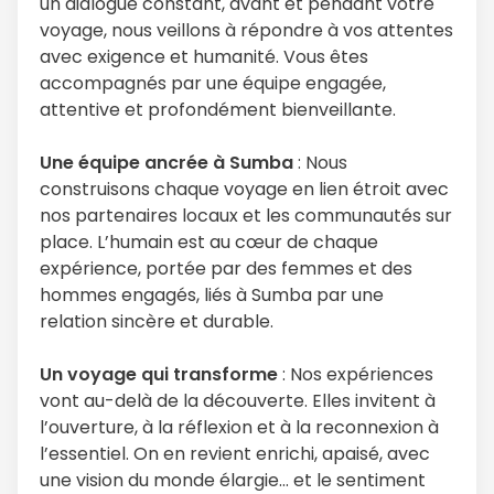
un dialogue constant, avant et pendant votre
voyage, nous veillons à répondre à vos attentes
avec exigence et humanité. Vous êtes
accompagnés par une équipe engagée,
attentive et profondément bienveillante.
Une équipe ancrée à Sumba
: Nous
construisons chaque voyage en lien étroit avec
nos partenaires locaux et les communautés sur
place. L’humain est au cœur de chaque
expérience, portée par des femmes et des
hommes engagés, liés à Sumba par une
relation sincère et durable.
Un voyage qui transforme
: Nos expériences
vont au-delà de la découverte. Elles invitent à
l’ouverture, à la réflexion et à la reconnexion à
l’essentiel. On en revient enrichi, apaisé, avec
une vision du monde élargie… et le sentiment