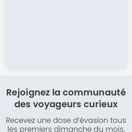
Rejoignez la communauté
des
voyageurs curieux
Recevez une dose d’évasion tous
les premiers dimanche du mois.