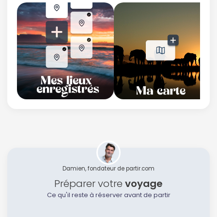
Damien, fondateur de partir.com
Préparer votre
voyage
Ce qu'il reste à réserver avant de partir