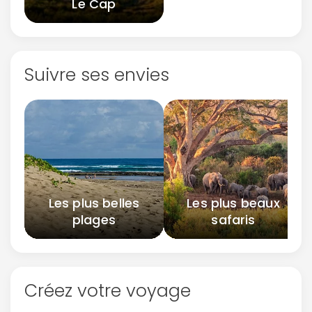
Le Cap
Suivre ses envies
Les plus belles
Les plus beaux
plages
safaris
Créez votre voyage