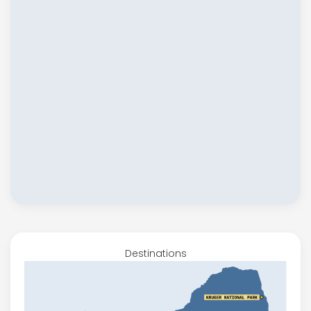
Destinations