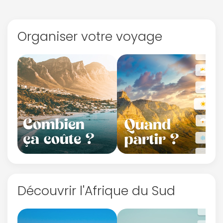
Organiser votre voyage
Découvrir l'Afrique du Sud