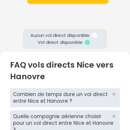
Aucun vol direct disponible
Vol direct disponible
FAQ vols directs Nice vers
Hanovre
Combien de temps dure un vol direct
entre Nice et Hanovre ?
Quelle compagnie aérienne choisir
pour un vol direct entre Nice et Hanovre
?