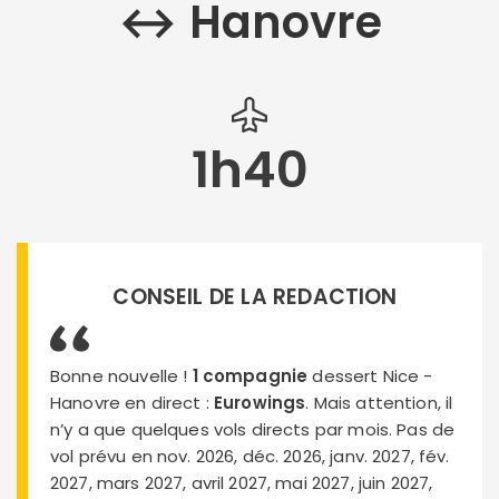
↔︎ Hanovre
1h40
CONSEIL DE LA REDACTION
Bonne nouvelle !
1 compagnie
dessert Nice -
Hanovre en direct :
Eurowings
. Mais attention, il
n’y a que quelques vols directs par mois. Pas de
vol prévu en nov. 2026, déc. 2026, janv. 2027, fév.
2027, mars 2027, avril 2027, mai 2027, juin 2027,