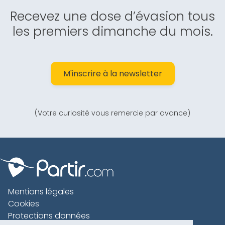
Recevez une dose d’évasion tous
les premiers dimanche du mois.
M'inscrire à la newsletter
(Votre curiosité vous remercie par avance)
Mentions légales
Cookies
Protections données