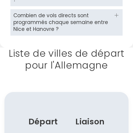
Combien de vols directs sont
programmés chaque semaine entre
Nice et Hanovre ?
Liste de villes de départ
pour l'Allemagne
Départ
Liaison