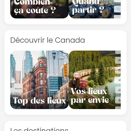
Découvrir le Canada
Les destinations