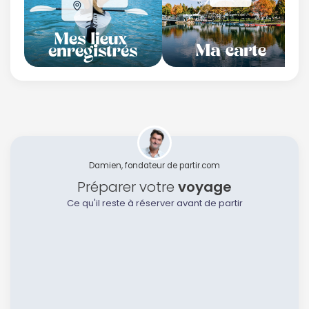
Damien, fondateur de partir.com
Préparer votre
voyage
Ce qu'il reste à réserver avant de partir