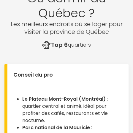
Québec ?
Les meilleurs endroits où se loger pour
visiter la province de Québec
Top 6
quartiers
Conseil du pro
Le Plateau Mont-Royal (Montréal)
:
quartier central et animé, idéal pour
profiter des cafés, restaurants et vie
nocturne.
Parc national de la Mauricie
: