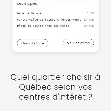
ses étapes
Gare de Matane
1h15
Centre-ville de Sainte-Anne-des-Monts
15 min
Plage de Sainte-Anne-des-Monts
20 min
Voir les offres
Ouvrir la fiche
Quel quartier choisir à
Québec selon vos
centres d'intérêt ?