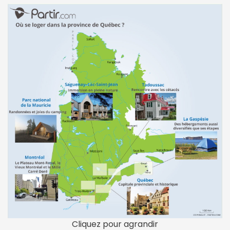
Cliquez pour agrandir