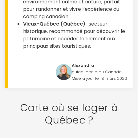
environnement calme et nature, parfait
pour randonner et vivre l’expérience du
camping canadien.
Vieux-Québec (Québec)
: secteur
historique, recommandé pour découvrir le
patrimoine et accéder facilement aux
principaux sites touristiques.
Alexandra
guide locale au Canada
Mise à jour le 18 mars 2026
Carte où se loger à
Québec ?