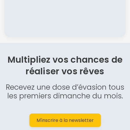
Multipliez vos chances de
réaliser vos rêves
Recevez une dose d’évasion tous
les premiers dimanche du mois.
M'inscrire à la newsletter