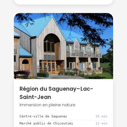
Région du Saguenay–Lac-
Saint-Jean
Immersion en pleine nature
Centre-ville de Saguenay
10 min
Marché public de Chicoutimi
12 min