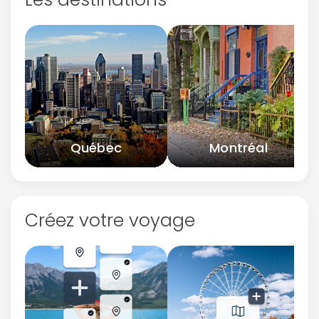
Québec
Montréal
Créez votre voyage