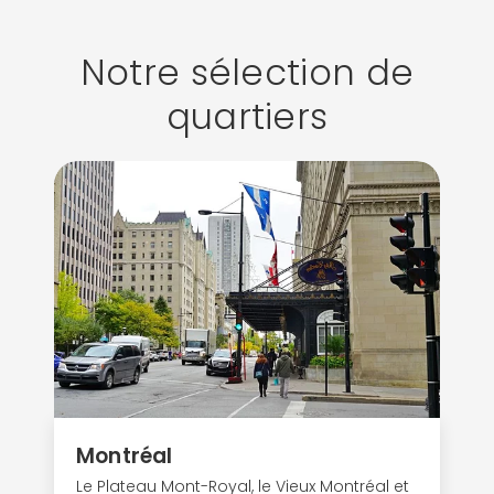
Notre sélection de
quartiers
Montréal
Le Plateau Mont-Royal, le Vieux Montréal et