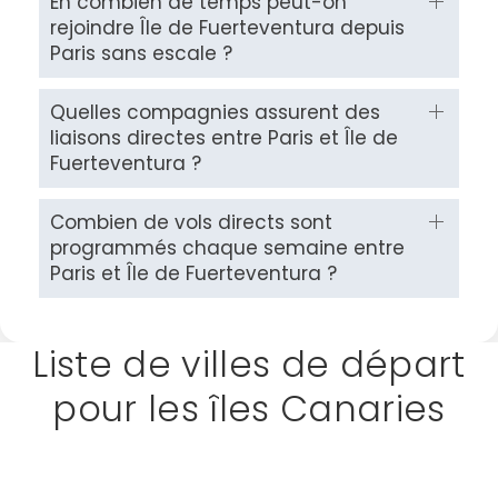
En combien de temps peut-on
rejoindre Île de Fuerteventura depuis
Paris sans escale ?
Quelles compagnies assurent des
liaisons directes entre Paris et Île de
Fuerteventura ?
Combien de vols directs sont
programmés chaque semaine entre
Paris et Île de Fuerteventura ?
Liste de villes de départ
pour les îles Canaries