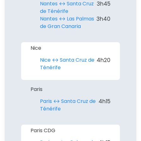
Nantes ↔︎ Santa Cruz
3h45
de Ténérife
Nantes ↔︎ Las Palmas
3h40
de Gran Canaria
Nice
Nice ↔︎ Santa Cruz de
4h20
Ténérife
Paris
Paris ↔︎ Santa Cruz de
4h15
Ténérife
Paris CDG