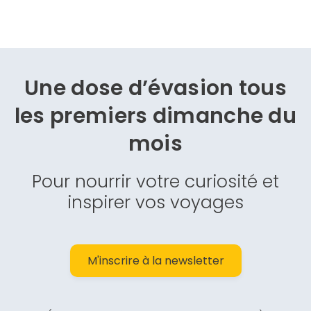
Une dose d’évasion
tous
les premiers dimanche du
mois
Pour nourrir votre curiosité et
inspirer vos voyages
M'inscrire à la newsletter