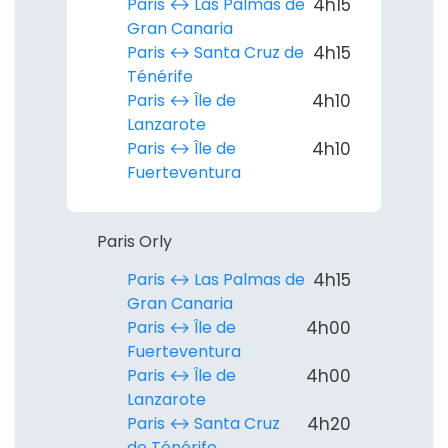
Paris ↔︎ Las Palmas de
4h15
Gran Canaria
Paris ↔︎ Santa Cruz de
4h15
Ténérife
Paris ↔︎ Île de
4h10
Lanzarote
Paris ↔︎ Île de
4h10
Fuerteventura
Paris Orly
Paris ↔︎ Las Palmas de
4h15
Gran Canaria
Paris ↔︎ Île de
4h00
Fuerteventura
Paris ↔︎ Île de
4h00
Lanzarote
Paris ↔︎ Santa Cruz
4h20
de Ténérife