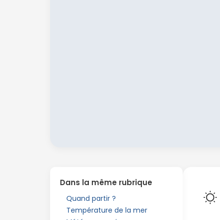
Dans la même rubrique
Quand partir ?
Température de la mer